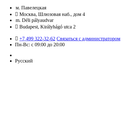
м. Павелецкая
Москва, Шлюзовая наб., дом 4
m. Déli pályaudvar
Budapest, Királyhágó utca 2
+7 499 322-32-62
Связаться с администратором
Пн-Вс: с 09:00 до 20:00
Русский