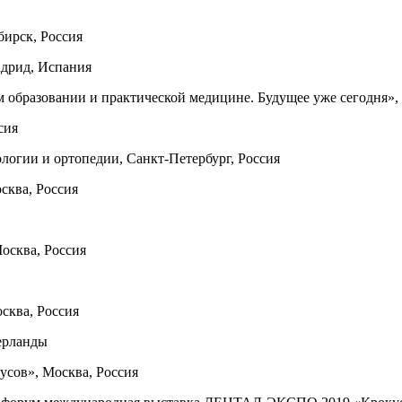
бирск, Россия
дрид, Испания
образовании и практической медицине. Будущее уже сегодня», 
сия
логии и ортопедии, Санкт-Петербург, Россия
сква, Россия
осква, Россия
сква, Россия
ерланды
усов», Москва, Россия