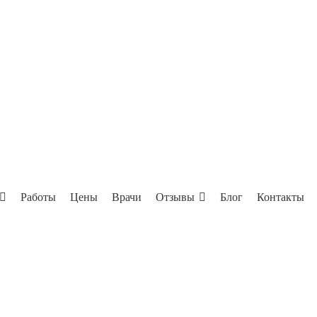
Работы
Цены
Врачи
Отзывы
Блог
Контакты