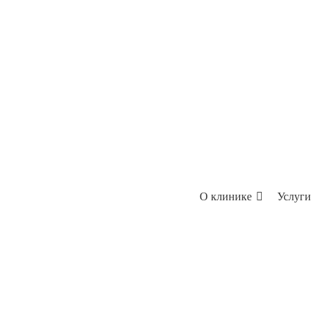
О клинике
Услуги