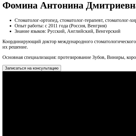
Фомина Антонина Дмитриевн
Стоматолог-ортопед, стоматолог-терапевт, стоматолог-хи
Опыт работы: с 2011 года (Россия, Венгрия)
Знание языков: Русский, Английский, Венгерский
Координирующий доктор международного стоматологического ц
их решение.
Основная специализация: протезирование Зубов, Виниры, коро
Записаться на консультацию