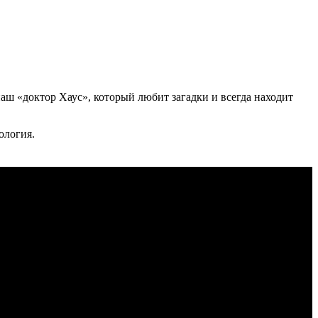
 «доктор Хаус», который любит загадки и всегда находит
ология.