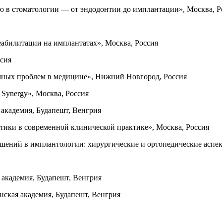
 в стоматологии — от эндодонтии до имплантации», Москва, Р
абилитации на имплантатах», Москва, Россия
сия
ных проблем в медицине», Нижний Новгород, Россия
c Synergy», Москва, Россия
академия, Будапешт, Венгрия
тики в современной клинической практике», Москва, Россия
шений в имплантологии: хирургические и ортопедические аспек
 академия, Будапешт, Венгрия
ская академия, Будапешт, Венгрия