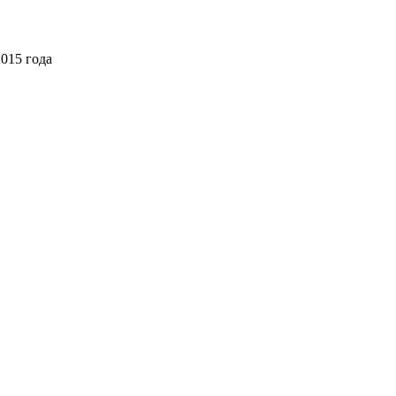
2015 года