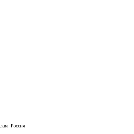
ква, Россия