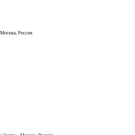
Москва, Россия