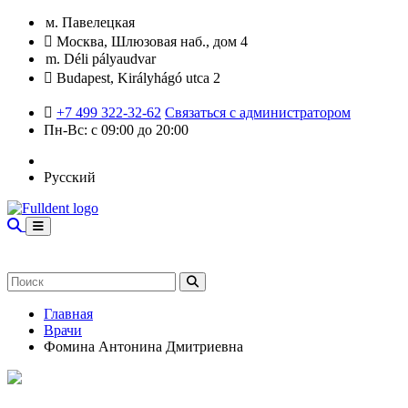
м. Павелецкая
Москва, Шлюзовая наб., дом 4
m. Déli pályaudvar
Budapest, Királyhágó utca 2
+7 499 322-32-62
Связаться с администратором
Пн-Вс: с 09:00 до 20:00
Русский
Главная
Врачи
Фомина Антонина Дмитриевна