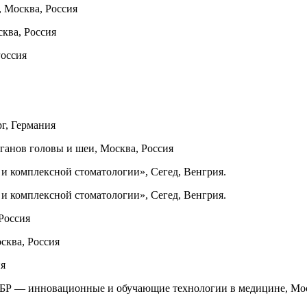
», Москва, Россия
ква, Россия
оссия
г, Германия
анов головы и шеи, Москва, Россия
и комплексной стоматологии», Сегед, Венгрия.
и комплексной стоматологии», Сегед, Венгрия.
Россия
осква, Россия
ия
Р — инновационные и обучающие технологии в медицине, Мос