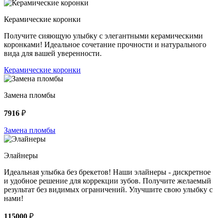
Керамические коронки
Получите сияющую улыбку с элегантными керамическими
коронками! Идеальное сочетание прочности и натурального
вида для вашей уверенности.
Керамические коронки
Замена пломбы
7916
₽
Замена пломбы
Элайнеры
Идеальная улыбка без брекетов! Наши элайнеры - дискретное
и удобное решение для коррекции зубов. Получите желаемый
результат без видимых ограничений. Улучшите свою улыбку с
нами!
115000
₽