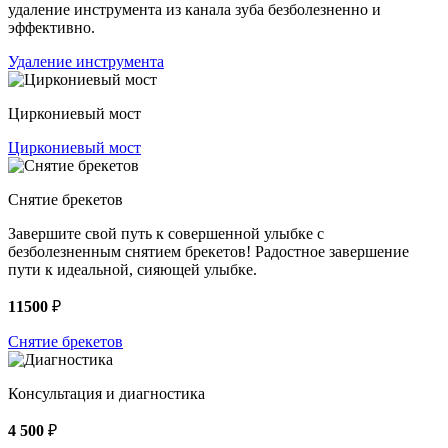
удаление инструмента из канала зуба безболезненно и
эффективно.
Удаление инструмента
Циркониевый мост
Циркониевый мост
Снятие брекетов
Завершите свой путь к совершенной улыбке с
безболезненным снятием брекетов! Радостное завершение
пути к идеальной, сияющей улыбке.
11500
₽
Снятие брекетов
Консультация и диагностика
4 500
₽