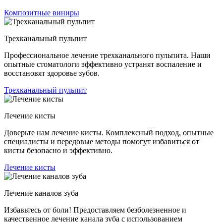
Композитные виниры
Трехканальный пульпит
Профессиональное лечение трехканального пульпита. Наши
опытные стоматологи эффективно устранят воспаление и
восстановят здоровье зубов.
Трехканальный пульпит
Лечение кисты
Доверьте нам лечение кисты. Комплексный подход, опытные
специалисты и передовые методы помогут избавиться от
кисты безопасно и эффективно.
Лечение кисты
Лечение каналов зуба
Избавьтесь от боли! Предоставляем безболезненное и
качественное лечение канала зуба с использованием