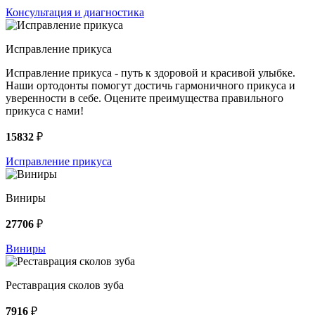
Консультация и диагностика
Исправление прикуса
Исправление прикуса - путь к здоровой и красивой улыбке.
Наши ортодонты помогут достичь гармоничного прикуса и
уверенности в себе. Оцените преимущества правильного
прикуса с нами!
15832
₽
Исправление прикуса
Виниры
27706
₽
Виниры
Реставрация сколов зуба
7916
₽