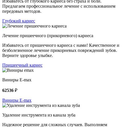
Избавьтесь от глубокого кариеса без страха и боли.
Предлагаем профессиональное лечение с использованием
передовых методов.
Глубокий кариес
Лечение пришеечного (прикорневого) кариеса
Избавьтесь от пришеечного кариеса с нами! Качественное и
безболезненное лечение прикорневых повреждений зубов.
Верните здоровье улыбке.
Пришеечный кариес
Виниры E-max
62536
₽
Виниры E-max
Удаление инструмента из канала зуба
Надежное решение для сложных случаев. Выполняем