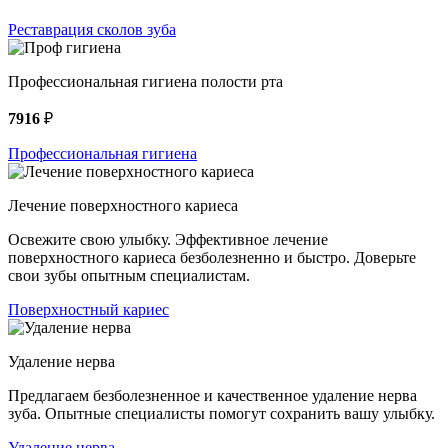
Реставрация сколов зуба
Профессиональная гигиена полости рта
7916
₽
Профессиональная гигиена
Лечение поверхностного кариеса
Освежите свою улыбку. Эффективное лечение
поверхностного кариеса безболезненно и быстро. Доверьте
свои зубы опытным специалистам.
Поверхностный кариес
Удаление нерва
Предлагаем безболезненное и качественное удаление нерва
зуба. Опытные специалисты помогут сохранить вашу улыбку.
Удаление нерва