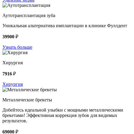
Аутотрансплантация зуба
Уникальная альтернатива имплантации в клинике Фуллдент
39900
₽
Узнать больше
Хирургия
7916
₽
Хирургия
Металлические брекеты
Добейтесь идеальной улыбки с мощными металлическими
брекетами! Эффективная коррекция зубов для видимых
результатов.
69000
₽