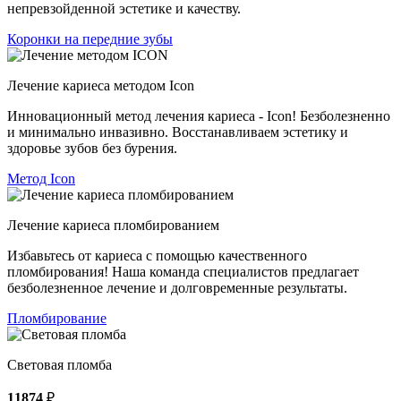
непревзойденной эстетике и качеству.
Коронки на передние зубы
Лечение кариеса методом Icon
Инновационный метод лечения кариеса - Icon! Безболезненно
и минимально инвазивно. Восстанавливаем эстетику и
здоровье зубов без бурения.
Метод Icon
Лечение кариеса пломбированием
Избавьтесь от кариеса с помощью качественного
пломбирования! Наша команда специалистов предлагает
безболезненное лечение и долговременные результаты.
Пломбирование
Световая пломба
11874
₽