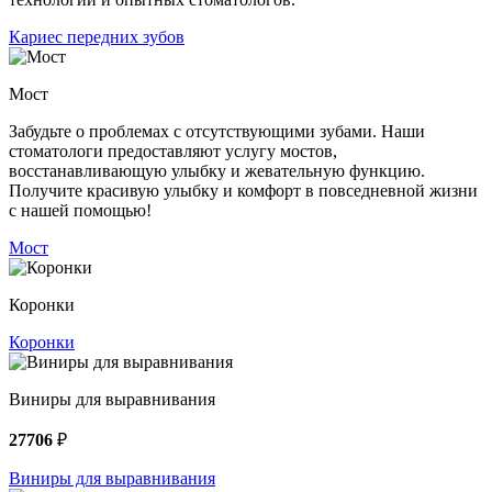
Кариес передних зубов
Мост
Забудьте о проблемах с отсутствующими зубами. Наши
стоматологи предоставляют услугу мостов,
восстанавливающую улыбку и жевательную функцию.
Получите красивую улыбку и комфорт в повседневной жизни
с нашей помощью!
Мост
Коронки
Коронки
Виниры для выравнивания
27706
₽
Виниры для выравнивания