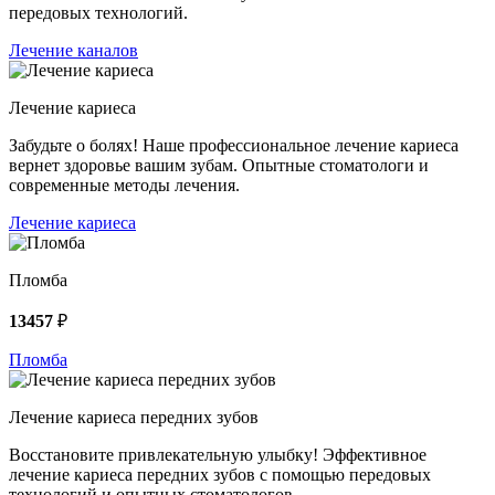
передовых технологий.
Лечение каналов
Лечение кариеса
Забудьте о болях! Наше профессиональное лечение кариеса
вернет здоровье вашим зубам. Опытные стоматологи и
современные методы лечения.
Лечение кариеса
Пломба
13457
₽
Пломба
Лечение кариеса передних зубов
Восстановите привлекательную улыбку! Эффективное
лечение кариеса передних зубов с помощью передовых
технологий и опытных стоматологов.