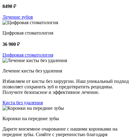
8490
₽
Лечение зубов
Цифровая стоматология
36 900
₽
Цифровая стоматология
Лечение кисты без удаления
Избавляем от кисты без хирургии. Наш уникальный подход
позволяет сохранить зуб и предотвратить рецидивы.
Получите безопасное и эффективное лечение.
Киста без удаления
Коронки на передние зубы
Дарите внеземное очарование с нашими коронками на
передние зубы. Сияйте с уверенностью благодаря