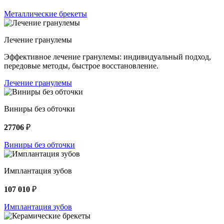
Металлические брекеты
Лечение гранулемы
Эффективное лечение гранулемы: индивидуальный подход,
передовые методы, быстрое восстановление.
Лечение гранулемы
Виниры без обточки
27706
₽
Виниры без обточки
Имплантация зубов
107 010
₽
Имплантация зубов