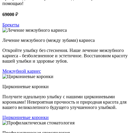
помощью!
69000
₽
Брекеты
Лечение межзубного (между зубами) кариеса
Откройте улыбку без стеснения. Наше лечение межзубного
кариеса - безболезненное и эстетичное. Восстановим красоту
вашей улыбки и здоровье зубов.
Межзубной кариес
Циркониевые коронки
Получите идеальную улыбку с нашими циркониевыми
коронками! Невероятная прочность и природная красота для
вашего великолепного будущего улучшенного улыбкой.
Циркониевые коронки
Профилактическая стоматология