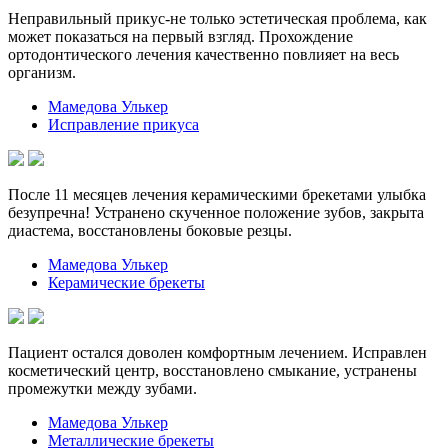
Неправильный прикус-не только эстетическая проблема, как
может показаться на первый взгляд. Прохождение
ортодонтического лечения качественно повлияет на весь
организм.
Мамедова Улькер
Исправление прикуса
После 11 месяцев лечения керамическими брекетами улыбка
безупречна! Устранено скученное положение зубов, закрыта
диастема, восстановлены боковые резцы.
Мамедова Улькер
Керамические брекеты
Пациент остался доволен комфортным лечением. Исправлен
косметический центр, восстановлено смыкание, устранены
промежутки между зубами.
Мамедова Улькер
Металлические брекеты