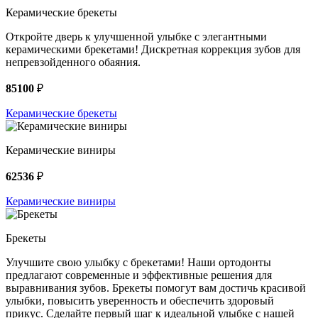
Керамические брекеты
Откройте дверь к улучшенной улыбке с элегантными
керамическими брекетами! Дискретная коррекция зубов для
непревзойденного обаяния.
85100
₽
Керамические брекеты
Керамические виниры
62536
₽
Керамические виниры
Брекеты
Улучшите свою улыбку с брекетами! Наши ортодонты
предлагают современные и эффективные решения для
выравнивания зубов. Брекеты помогут вам достичь красивой
улыбки, повысить уверенность и обеспечить здоровый
прикус. Сделайте первый шаг к идеальной улыбке с нашей