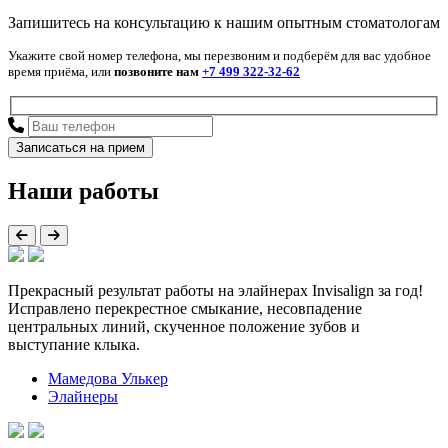
Запишитесь на консультацию к нашим опытным стоматологам
Укажите свой номер телефона, мы перезвоним и подберём для вас удобное
время приёма, или
позвоните нам
+7 499 322-32-62
Наши работы
Прекрасный результат работы на элайнерах Invisalign за год!
Исправлено перекрестное смыкание, несовпадение
центральных линий, скученное положение зубов и
выступание клыка.
Мамедова Улькер
Элайнеры