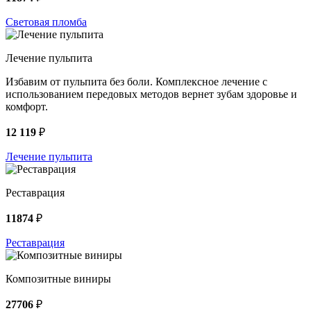
Световая пломба
Лечение пульпита
Избавим от пульпита без боли. Комплексное лечение с
использованием передовых методов вернет зубам здоровье и
комфорт.
12 119
₽
Лечение пульпита
Реставрация
11874
₽
Реставрация
Композитные виниры
27706
₽