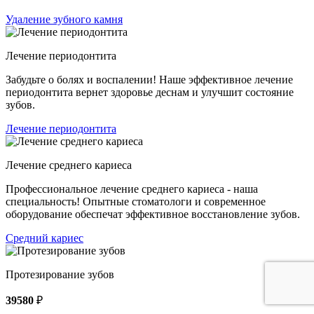
Удаление зубного камня
Лечение периодонтита
Забудьте о болях и воспалении! Наше эффективное лечение
периодонтита вернет здоровье деснам и улучшит состояние
зубов.
Лечение периодонтита
Лечение среднего кариеса
Профессиональное лечение среднего кариеса - наша
специальность! Опытные стоматологи и современное
оборудование обеспечат эффективное восстановление зубов.
Средний кариес
Протезирование зубов
39580
₽