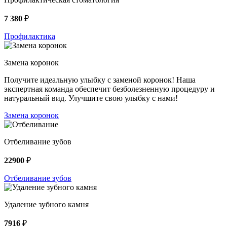
7 380
₽
Профилактика
Замена коронок
Получите идеальную улыбку с заменой коронок! Наша
экспертная команда обеспечит безболезненную процедуру и
натуральный вид. Улучшите свою улыбку с нами!
Замена коронок
Отбеливание зубов
22900
₽
Отбеливание зубов
Удаление зубного камня
7916
₽