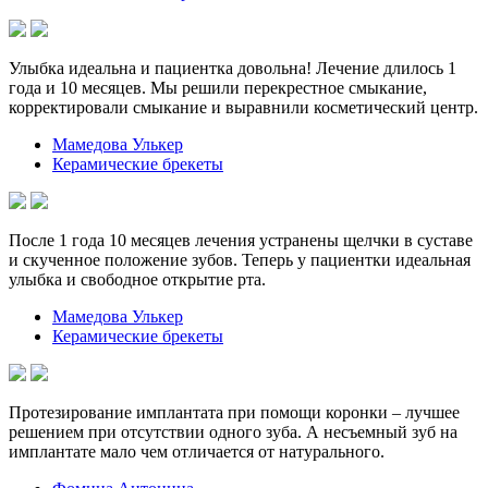
Улыбка идеальна и пациентка довольна! Лечение длилось 1
года и 10 месяцев. Мы решили перекрестное смыкание,
корректировали смыкание и выравнили косметический центр.
Мамедова Улькер
Керамические брекеты
После 1 года 10 месяцев лечения устранены щелчки в суставе
и скученное положение зубов. Теперь у пациентки идеальная
улыбка и свободное открытие рта.
Мамедова Улькер
Керамические брекеты
Протезирование имплантата при помощи коронки – лучшее
решением при отсутствии одного зуба. А несъемный зуб на
имплантате мало чем отличается от натурального.