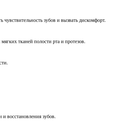
ь чувствительность зубов и вызвать дискомфорт.
мягких тканей полости рта и протезов.
сти.
 и восстановления зубов.