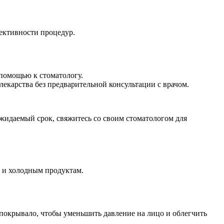
фективности процедур.
 помощью к стоматологу.
лекарства без предварительной консультации с врачом.
ожидаемый срок, свяжитесь со своим стоматологом для
м и холодным продуктам.
покрывало, чтобы уменьшить давление на лицо и облегчить