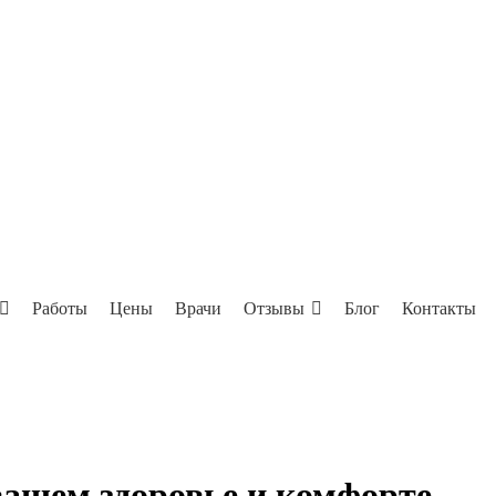
Работы
Цены
Врачи
Отзывы
Блог
Контакты
 вашем здоровье и комфорте