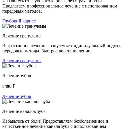
Избавьтесь от глубокого кариеса без страха и боли.
Предлагаем профессиональное лечение с использованием
передовых методов.
Глубокий кариес
Лечение гранулемы
Эффективное лечение гранулемы: индивидуальный подход,
передовые методы, быстрое восстановление.
Лечение гранулемы
Лечение зубов
8490
₽
Лечение зубов
Лечение каналов зуба
Избавьтесь от боли! Предоставляем безболезненное и
качественное лечение канала зуба с использованием