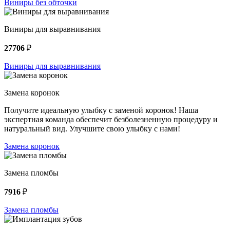
Виниры без обточки
Виниры для выравнивания
27706
₽
Виниры для выравнивания
Замена коронок
Получите идеальную улыбку с заменой коронок! Наша
экспертная команда обеспечит безболезненную процедуру и
натуральный вид. Улучшите свою улыбку с нами!
Замена коронок
Замена пломбы
7916
₽
Замена пломбы