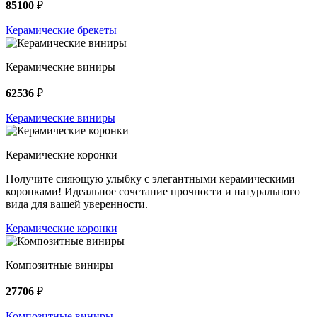
85100
₽
Керамические брекеты
Керамические виниры
62536
₽
Керамические виниры
Керамические коронки
Получите сияющую улыбку с элегантными керамическими
коронками! Идеальное сочетание прочности и натурального
вида для вашей уверенности.
Керамические коронки
Композитные виниры
27706
₽
Композитные виниры