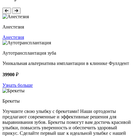
Анестезия
Анестезия
Аутотрансплантация зуба
Уникальная альтернатива имплантации в клинике Фуллдент
39900
₽
Узнать больше
Брекеты
Улучшите свою улыбку с брекетами! Наши ортодонты
предлагают современные и эффективные решения для
выравнивания зубов. Брекеты помогут вам достичь красивой
улыбки, повысить уверенность и обеспечить здоровый
прикус. Сделайте первый шаг к идеальной улыбке с нашей