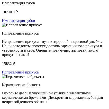
Имплантация зубов
107 010
₽
Имплантация зубов
Исправление прикуса
Исправление прикуса - путь к здоровой и красивой улыбке.
Наши ортодонты помогут достичь гармоничного прикуса и
уверенности в себе. Оцените преимущества правильного
прикуса с нами!
15832
₽
Исправление прикуса
Керамические брекеты
Откройте дверь к улучшенной улыбке с элегантными
керамическими брекетами! Дискретная коррекция зубов для
непревзойденного обаяния.