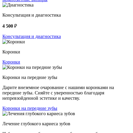
Консультация и диагностика
4 500
₽
Консультация и диагностика
Коронки
Коронки
Коронки на передние зубы
Дарите внеземное очарование с нашими коронками на
передние зубы. Сияйте с уверенностью благодаря
непревзойденной эстетике и качеству.
Коронки на передние зубы
Лечение глубокого кариеса зубов