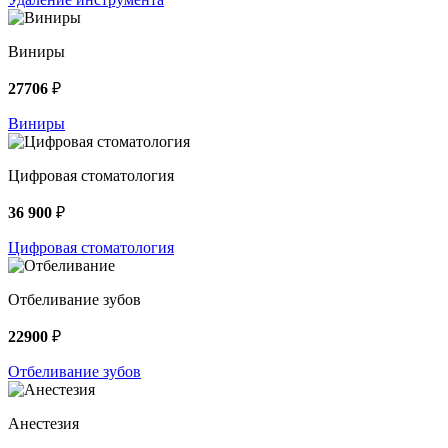
Виниры
27706
₽
Виниры
Цифровая стоматология
36 900
₽
Цифровая стоматология
Отбеливание зубов
22900
₽
Отбеливание зубов
Анестезия