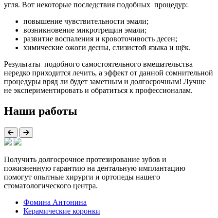
угля. Вот некоторые последствия подобных процедур:
повышение чувствительности эмали
;
возникновение микротрещин эмали;
развитие воспаления и кровоточивость десен;
химические ожоги десны, слизистой языка и щёк.
Результаты подобного самостоятельного вмешательства
нередко приходится лечить, а эффект от данной сомнительной
процедуры вряд ли будет заметным и долгосрочным! Лучше
не экспериментировать и обратиться к профессионалам.
Наши работы
Получить долгосрочное протезирование зубов и
пожизненную гарантию на дентальную имплантацию
помогут опытные хирурги и ортопеды нашего
стоматологического центра.
Фомина Антонина
Керамические коронки