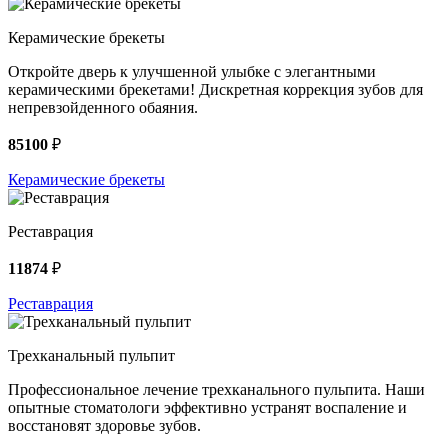
Керамические брекеты
Откройте дверь к улучшенной улыбке с элегантными
керамическими брекетами! Дискретная коррекция зубов для
непревзойденного обаяния.
85100
₽
Керамические брекеты
Реставрация
11874
₽
Реставрация
Трехканальный пульпит
Профессиональное лечение трехканального пульпита. Наши
опытные стоматологи эффективно устранят воспаление и
восстановят здоровье зубов.