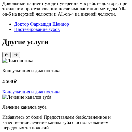
Довольный пациент уходит уверенным в работе доктора, при
тотальном протезировании после имплантации методом All-
on-6 на верхней челюсти и All-on-4 на нижней челюсти.
Доктор Фаркашди Шандор
Протезирование зубов
Другие услуги
Консультация и диагностика
4 500
₽
Консультация и диагностика
Лечение каналов зуба
Избавьтесь от боли! Предоставляем безболезненное и
качественное лечение канала зуба с использованием
передовых технологий.