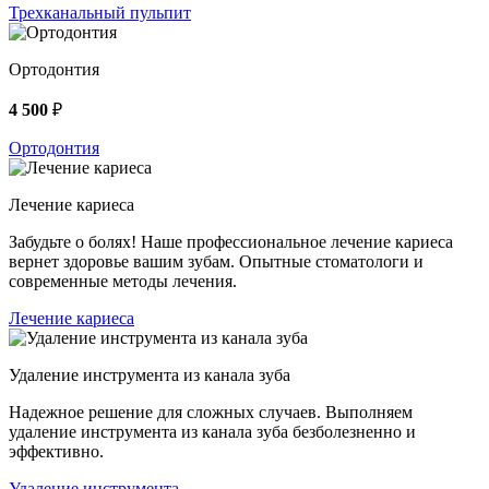
Трехканальный пульпит
Ортодонтия
4 500
₽
Ортодонтия
Лечение кариеса
Забудьте о болях! Наше профессиональное лечение кариеса
вернет здоровье вашим зубам. Опытные стоматологи и
современные методы лечения.
Лечение кариеса
Удаление инструмента из канала зуба
Надежное решение для сложных случаев. Выполняем
удаление инструмента из канала зуба безболезненно и
эффективно.
Удаление инструмента