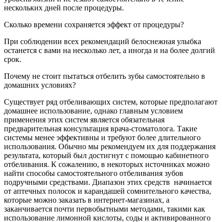
нескольких дней после процедуры.
Сколько времени сохраняется эффект от процедуры?
При соблюдении всех рекомендаций белоснежная улыбка
останется с вами на несколько лет, а иногда и на более долгий
срок.
Почему не стоит пытаться отбелить зубы самостоятельно в
домашних условиях?
Существует ряд отбеливающих систем, которые предполагают
домашнее использование, однако главным условием
применения этих систем является обязательная
предварительная консультация врача-стоматолога. Такие
системы менее эффективны и требуют более длительного
использования. Обычно мы рекомендуем их для поддержания
результата, который был достигнут с помощью кабинетного
отбеливания.
К сожалению, в некоторых источниках можно
найти способы самостоятельного отбеливания зубов
подручными средствами. Диапазон этих средств начинается
от аптечных полосок и карандашей сомнительного качества,
которые можно заказать в интернет-магазинах, а
заканчивается почти первобытными методами, такими как
использование лимонной кислоты, соды и активированного