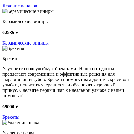
Лечение каналов
Керамические виниры
62536
₽
Керамические виниры
Брекеты
Улучшите свою улыбку с брекетами! Наши ортодонты
предлагают современные и эффективные решения для
выравнивания зубов. Брекеты помогут вам достичь красивой
улыбки, повысить уверенность и обеспечить здоровый
прикус. Сделайте первый шаг к идеальной улыбке с нашей
помощью!
69000
₽
Брекеты
Удаление нерва