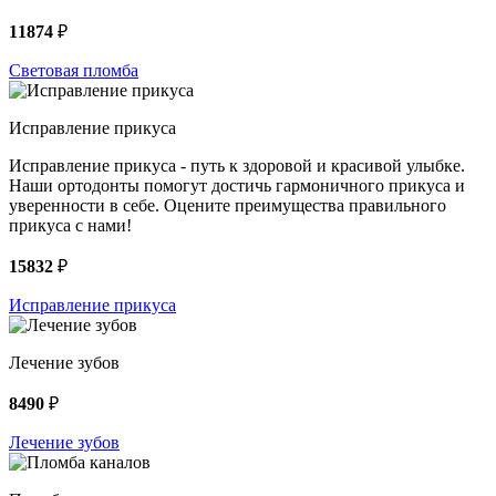
11874
₽
Световая пломба
Исправление прикуса
Исправление прикуса - путь к здоровой и красивой улыбке.
Наши ортодонты помогут достичь гармоничного прикуса и
уверенности в себе. Оцените преимущества правильного
прикуса с нами!
15832
₽
Исправление прикуса
Лечение зубов
8490
₽
Лечение зубов