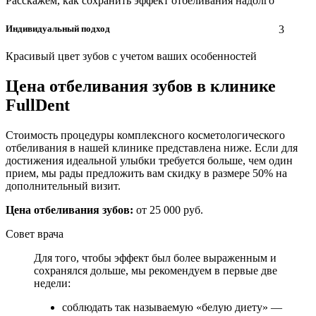
Расскажем, как сохранить эффект отбеливания надолго
Индивидуальный подход
3
Красивый цвет зубов с учетом ваших особенностей
Цена отбеливания зубов в клинике
FullDent
Стоимость процедуры комплексного косметологического
отбеливания в нашей клинике представлена ниже. Если для
достижения идеальной улыбки требуется больше, чем один
прием, мы рады предложить вам скидку в размере 50% на
дополнительный визит.
Цена отбеливания зубов:
от 25 000 руб.
Совет врача
Для того, чтобы эффект был более выраженным и
сохранялся дольше, мы рекомендуем в первые две
нед
соблюдать так называемую «белую диету» —