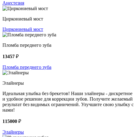
Анестезия
Циркониевый мост
Циркониевый мост
Пломба переднего зуба
13457
₽
Пломба переднего зуба
Элайнеры
Идеальная улыбка без брекетов! Наши элайнеры - дискретное
и удобное решение для коррекции зубов. Получите желаемый
результат без видимых ограничений. Улучшите свою улыбку с
нами!
115000
₽
Элайнеры