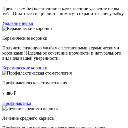
Предлагаем безболезненное и качественное удаление нерва
зуба. Опытные специалисты помогут сохранить вашу улыбку.
Удаление нерва
Керамические коронки
Получите сияющую улыбку с элегантными керамическими
коронками! Идеальное сочетание прочности и натурального
вида для вашей уверенности.
Керамические коронки
Профилактическая стоматология
7 380
₽
Профилактика
Лечение среднего кариеса
Профессиональное лечение среднего кариеса - наша