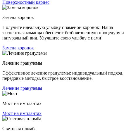
Поверхностный кариес
Замена коронок
Получите идеальную улыбку с заменой коронок! Наша
экспертная команда обеспечит безболезненную процедуру и
натуральный вид. Улучшите свою улыбку с нами!
Замена коронок
Лечение гранулемы
Эффективное лечение гранулемы: индивидуальный подход,
передовые методы, быстрое восстановление.
Лечение гранулемы
Мост на имплантах
Мост на имплантах
Световая пломба