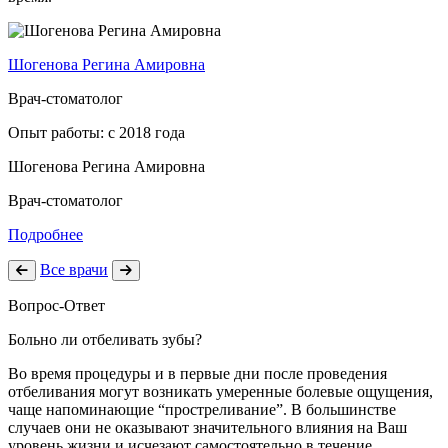
Шогенова Регина Амировна
Врач-стоматолог
Опыт работы: с 2018 года
Шогенова Регина Амировна
Врач-стоматолог
Подробнее
Все врачи
Вопрос-Ответ
Больно ли отбеливать зубы?
Во время процедуры и в первые дни после проведения
отбеливания могут возникать умеренные болевые ощущения,
чаще напоминающие “простреливание”. В большинстве
случаев они не оказывают значительного влияния на Ваш
уровень жизни и исчезают самостоятельно в течение