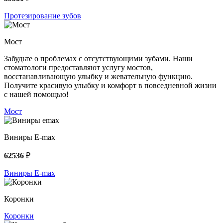
Протезирование зубов
Мост
Забудьте о проблемах с отсутствующими зубами. Наши
стоматологи предоставляют услугу мостов,
восстанавливающую улыбку и жевательную функцию.
Получите красивую улыбку и комфорт в повседневной жизни
с нашей помощью!
Мост
Виниры E-max
62536
₽
Виниры E-max
Коронки
Коронки