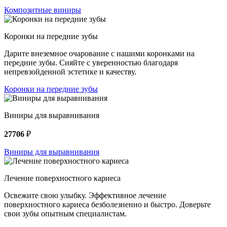
Композитные виниры
Коронки на передние зубы
Дарите внеземное очарование с нашими коронками на
передние зубы. Сияйте с уверенностью благодаря
непревзойденной эстетике и качеству.
Коронки на передние зубы
Виниры для выравнивания
27706
₽
Виниры для выравнивания
Лечение поверхностного кариеса
Освежите свою улыбку. Эффективное лечение
поверхностного кариеса безболезненно и быстро. Доверьте
свои зубы опытным специалистам.