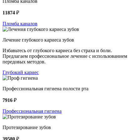
Пломба каналов
11874
₽
Пломба каналов
Лечение глубокого кариеса зубов
Избавьтесь от глубокого кариеса без страха и боли.
Предлагаем профессиональное лечение с использованием
передовых методов.
Глубокий кариес
Профессиональная гигиена полости рта
7916
₽
Профессиональная гигиена
Протезирование зубов
39580
₽