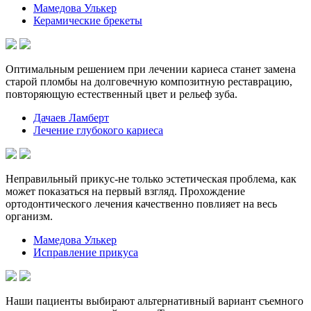
Мамедова Улькер
Керамические брекеты
Оптимальным решением при лечении кариеса станет замена
старой пломбы на долговечную композитную реставрацию,
повторяющую естественный цвет и рельеф зуба.
Дачаев Ламберт
Лечение глубокого кариеса
Неправильный прикус-не только эстетическая проблема, как
может показаться на первый взгляд. Прохождение
ортодонтического лечения качественно повлияет на весь
организм.
Мамедова Улькер
Исправление прикуса
Наши пациенты выбирают альтернативный вариант съемного