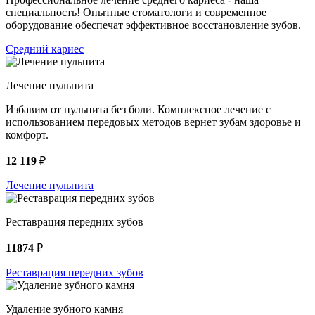
специальность! Опытные стоматологи и современное
оборудование обеспечат эффективное восстановление зубов.
Средний кариес
Лечение пульпита
Избавим от пульпита без боли. Комплексное лечение с
использованием передовых методов вернет зубам здоровье и
комфорт.
12 119
₽
Лечение пульпита
Реставрация передних зубов
11874
₽
Реставрация передних зубов
Удаление зубного камня