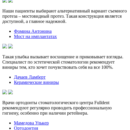
Наши пациенты выбирают альтернативный вариант съемного
протеза – мостовидный протез. Такая конструкция является
доступной, а главное надежной.
Фомина Антонина
Мост на имплантатах
Такая улыбка вызывает восхищение и приковывает взгляды.
Специалист по эстетической стоматологии рекомендует
виниры тем, кто хочет почувствовать себя на все 100%.
Дачаев Ламберт
Керамические виниры
Врачи ортодонты стоматологического центра Fulldent
рекомендуют регулярно проводить профессиональную
гигиену, особенно при наличии ретейнера.
Мамедова Улькер
Ортодонтия