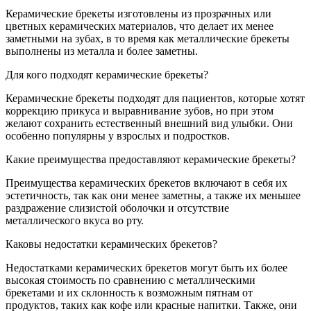
Керамические брекеты изготовлены из прозрачных или
цветных керамических материалов, что делает их менее
заметными на зубах, в то время как металлические брекеты
выполнены из металла и более заметны.
Для кого подходят керамические брекеты?
Керамические брекеты подходят для пациентов, которые хотят
коррекцию прикуса и выравнивание зубов, но при этом
желают сохранить естественный внешний вид улыбки. Они
особенно популярны у взрослых и подростков.
Какие преимущества предоставляют керамические брекеты?
Преимущества керамических брекетов включают в себя их
эстетичность, так как они менее заметны, а также их меньшее
раздражение слизистой оболочки и отсутствие
металлического вкуса во рту.
Каковы недостатки керамических брекетов?
Недостатками керамических брекетов могут быть их более
высокая стоимость по сравнению с металлическими
брекетами и их склонность к возможным пятнам от
продуктов, таких как кофе или красные напитки. Также, они