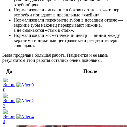
в зубной ряд.
Нормализовали смыкание в боковых отделах — теперь
все зубки попадают в правильные «ячейки».
Нормализовали перекрытие зубов в переднем отделе —
верхние зубы наконец перекрывают нижние,
а не смыкаются «стык в стык».
Нормализовали косметический центр — линии между
верхними и нижними центральными резцами теперь
совпадают.
Была проделана большая работа. Пациентка и ее мама
результатом этой работы остались очень довольны.
До
После