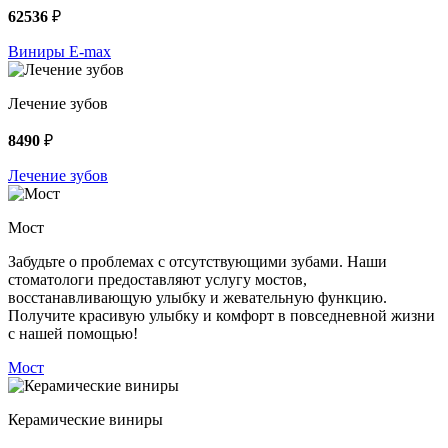
62536
₽
Виниры E-max
Лечение зубов
8490
₽
Лечение зубов
Мост
Забудьте о проблемах с отсутствующими зубами. Наши
стоматологи предоставляют услугу мостов,
восстанавливающую улыбку и жевательную функцию.
Получите красивую улыбку и комфорт в повседневной жизни
с нашей помощью!
Мост
Керамические виниры