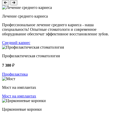
Лечение среднего кариеса
Профессиональное лечение среднего кариеса - наша
специальность! Опытные стоматологи и современное
оборудование обеспечат эффективное восстановление зубов.
Средний кариес
Профилактическая стоматология
7 380
₽
Профилактика
Мост на имплантах
Мост на имплантах
Циркониевые коронки