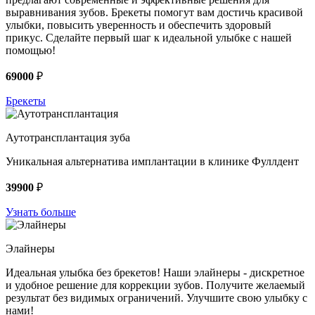
выравнивания зубов. Брекеты помогут вам достичь красивой
улыбки, повысить уверенность и обеспечить здоровый
прикус. Сделайте первый шаг к идеальной улыбке с нашей
помощью!
69000
₽
Брекеты
Аутотрансплантация зуба
Уникальная альтернатива имплантации в клинике Фуллдент
39900
₽
Узнать больше
Элайнеры
Идеальная улыбка без брекетов! Наши элайнеры - дискретное
и удобное решение для коррекции зубов. Получите желаемый
результат без видимых ограничений. Улучшите свою улыбку с
нами!