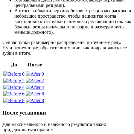
центральными резцами).
В итоге в области верхних боковых резцов мы раскрыли
небольшое пространство, чтобы пациентка могла
восстановить эти зубки с помощью реставраций (так как
боковые резцы изначально по форме и размерам чуть
меньше должного).
Сейчас зубки равномерно распределены по зубному ряду.
Ну и, конечно же, обратите внимание, как подравнялись все
зубки в итоге.
До
После
После установки
Для максимального и надежного результата важно
придерживаться правил: