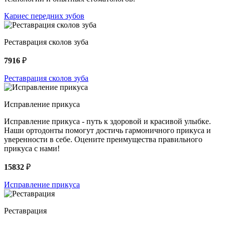
Кариес передних зубов
Реставрация сколов зуба
7916
₽
Реставрация сколов зуба
Исправление прикуса
Исправление прикуса - путь к здоровой и красивой улыбке.
Наши ортодонты помогут достичь гармоничного прикуса и
уверенности в себе. Оцените преимущества правильного
прикуса с нами!
15832
₽
Исправление прикуса
Реставрация