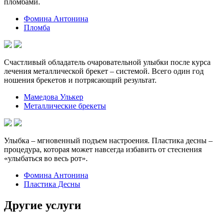
пломбами.
Фомина Антонина
Пломба
Счастливый обладатель очаровательной улыбки после курса
лечения металлической брекет – системой. Всего один год
ношения брекетов и потрясающий результат.
Мамедова Улькер
Металлические брекеты
Улыбка – мгновенный подъем настроения. Пластика десны –
процедура, которая может навсегда избавить от стеснения
«улыбаться во весь рот».
Фомина Антонина
Пластика Десны
Другие услуги