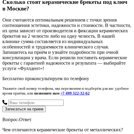
Сколько стоят керамические брекеты под ключ
в Москве?
Они считаются оптимальным решением с точки зрения
соотношения эстетики, надежности и стоимости. В частности,
их цена зависит от производителя и фиксации керамических
брекетов на 2 челюсти либо на одну челюсть. В нашей
клинике сумма составляется из индивидуальных
особенностей и трудоемкости клинического случая.
Запишитесь на приём и узнайте подробности при очной
консультации у врача. Если решили поставить керамические
брекеты с гарантией надежности и результата — выбирайте
услуги «Фуллдент»!
Бесплатно проконсультируем по телефону
Укажите свой номер телефона, мы перезвоним и подберём для вас удобное
время приёма, или
позвоните нам
+7 499 322-32-62
Вопрос-Ответ
Чем отличаются керамические брекеты от металлических?