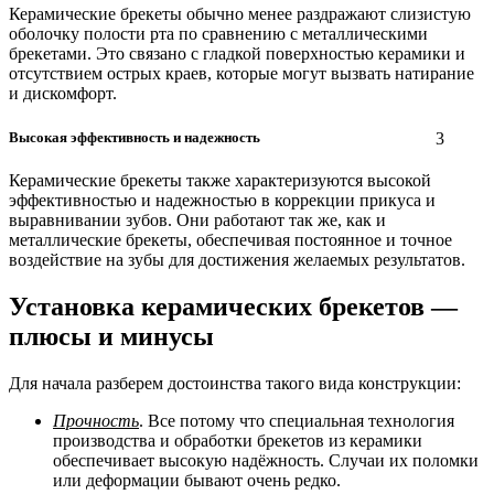
Керамические брекеты обычно менее раздражают слизистую
оболочку полости рта по сравнению с металлическими
брекетами. Это связано с гладкой поверхностью керамики и
отсутствием острых краев, которые могут вызвать натирание
и дискомфорт.
Высокая эффективность и надежность
3
Керамические брекеты также характеризуются высокой
эффективностью и надежностью в коррекции прикуса и
выравнивании зубов. Они работают так же, как и
металлические брекеты, обеспечивая постоянное и точное
воздействие на зубы для достижения желаемых результатов.
Установка керамических брекетов —
плюсы и минусы
Для начала разберем достоинства такого вида конструкции:
Прочность
. Все потому что специальная технология
производства и обработки брекетов из керамики
обеспечивает высокую надёжность. Случаи их поломки
или деформации бывают очень редко.