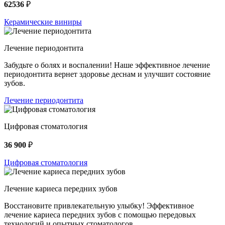
62536
₽
Керамические виниры
Лечение периодонтита
Забудьте о болях и воспалении! Наше эффективное лечение
периодонтита вернет здоровье деснам и улучшит состояние
зубов.
Лечение периодонтита
Цифровая стоматология
36 900
₽
Цифровая стоматология
Лечение кариеса передних зубов
Восстановите привлекательную улыбку! Эффективное
лечение кариеса передних зубов с помощью передовых
технологий и опытных стоматологов.