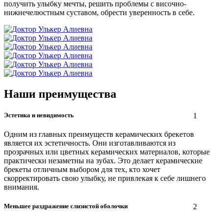
получить улыбку мечты, решить проблемы с височно-
нижнечелюстным суставом, обрести уверенность в себе.
Наши преимущества
Эстетика и невидимость
1
Одним из главных преимуществ керамических брекетов
является их эстетичность. Они изготавливаются из
прозрачных или цветных керамических материалов, которые
практически незаметны на зубах. Это делает керамические
брекеты отличным выбором для тех, кто хочет
скорректировать свою улыбку, не привлекая к себе лишнего
внимания.
Меньшее раздражение слизистой оболочки
2