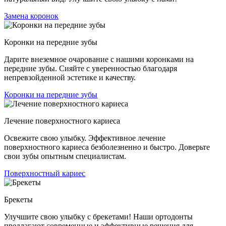
Замена коронок
Коронки на передние зубы
Дарите внеземное очарование с нашими коронками на
передние зубы. Сияйте с уверенностью благодаря
непревзойденной эстетике и качеству.
Коронки на передние зубы
Лечение поверхностного кариеса
Освежите свою улыбку. Эффективное лечение
поверхностного кариеса безболезненно и быстро. Доверьте
свои зубы опытным специалистам.
Поверхностный кариес
Брекеты
Улучшите свою улыбку с брекетами! Наши ортодонты
предлагают современные и эффективные решения для