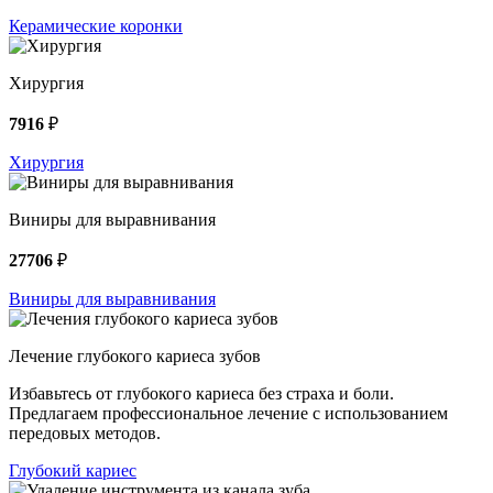
Керамические коронки
Хирургия
7916
₽
Хирургия
Виниры для выравнивания
27706
₽
Виниры для выравнивания
Лечение глубокого кариеса зубов
Избавьтесь от глубокого кариеса без страха и боли.
Предлагаем профессиональное лечение с использованием
передовых методов.
Глубокий кариес