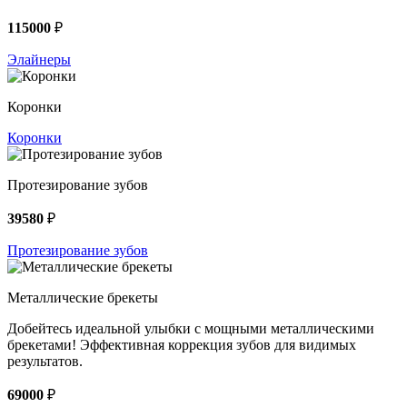
115000
₽
Элайнеры
Коронки
Коронки
Протезирование зубов
39580
₽
Протезирование зубов
Металлические брекеты
Добейтесь идеальной улыбки с мощными металлическими
брекетами! Эффективная коррекция зубов для видимых
результатов.
69000
₽