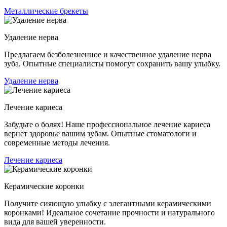
Металлические брекеты
Удаление нерва
Предлагаем безболезненное и качественное удаление нерва
зуба. Опытные специалисты помогут сохранить вашу улыбку.
Удаление нерва
Лечение кариеса
Забудьте о болях! Наше профессиональное лечение кариеса
вернет здоровье вашим зубам. Опытные стоматологи и
современные методы лечения.
Лечение кариеса
Керамические коронки
Получите сияющую улыбку с элегантными керамическими
коронками! Идеальное сочетание прочности и натурального
вида для вашей уверенности.