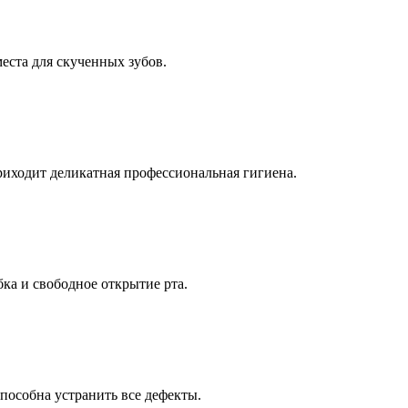
еста для скученных зубов.
приходит деликатная профессиональная гигиена.
бка и свободное открытие рта.
пособна устранить все дефекты.