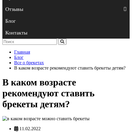
Отзывы
Блог
Контакты
Главная
Блог
Все о брекетах
В каком возрасте рекомендуют ставить брекеты детям?
В каком возрасте
рекомендуют ставить
брекеты детям?
11.02.2022