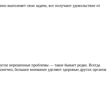
енно выполняет свои задачи, все получают удовольствие от
другие нерешенные проблемы — такое бывает редко. Всегда
 конечно, большое внимание уделяют здоровью других органов