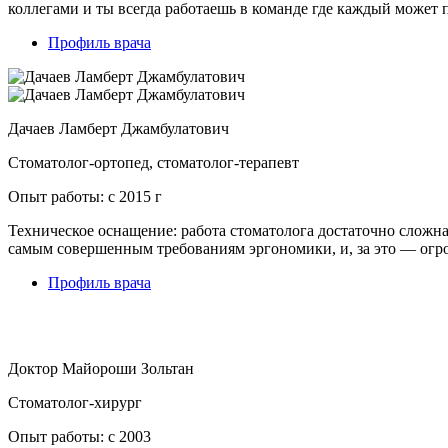
коллегами и ты всегда работаешь в команде где каждый может 
Профиль врача
Дачаев Ламберт Джамбулатович
Стоматолог-ортопед, стоматолог-терапевт
Опыт работы: с 2015 г
Техническое оснащение: работа стоматолога достаточно сложна
самым совершенным требованиям эргономики, и, за это — огр
Профиль врача
Доктор Майороши Зольтан
Стоматолог-хирург
Опыт работы: с 2003