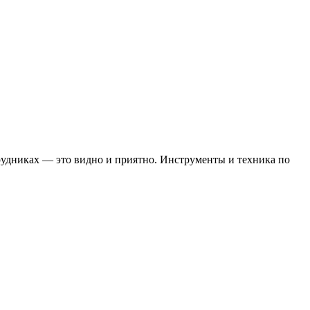
трудниках — это видно и приятно. Инструменты и техника по