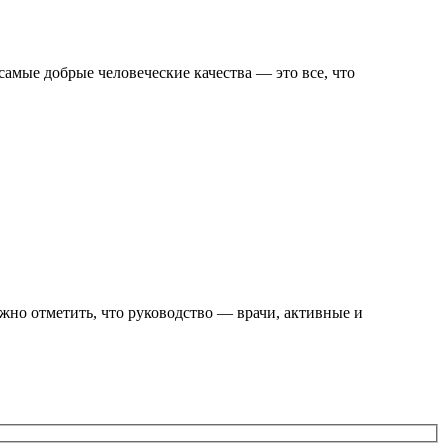
амые добрые человеческие качества — это все, что
ужно отметить, что руководство — врачи, активные и