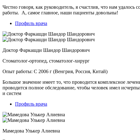
Честно говоря, как руководитель, я счастлив, что нам удалось
работы. А, самое главное, наши пациенты довольны!
Профиль врача
Доктор Фаркашди Шандор Шандорович
Стоматолог-ортопед, стоматолог-хирург
Опыт работы: С 2006 г (Венгрия, Россия, Китай)
Большое значение имеет то, что проводится комплексное лечен
проводится полное обследование, чтобы человек имел исчерпы
и систем
Профиль врача
Мамедова Улькер Алиевна