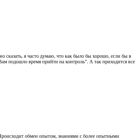
 сказать, я часто думаю, что как было бы хорошо, если бы в
Вам подошло время прийти на контроль”. А так приходится все
Происходит обмен опытом, знаниями с более опытными