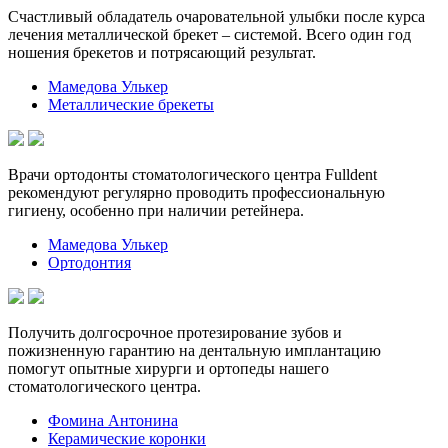
Счастливый обладатель очаровательной улыбки после курса
лечения металлической брекет – системой. Всего один год
ношения брекетов и потрясающий результат.
Мамедова Улькер
Металлические брекеты
Врачи ортодонты стоматологического центра Fulldent
рекомендуют регулярно проводить профессиональную
гигиену, особенно при наличии ретейнера.
Мамедова Улькер
Ортодонтия
Получить долгосрочное протезирование зубов и
пожизненную гарантию на дентальную имплантацию
помогут опытные хирурги и ортопеды нашего
стоматологического центра.
Фомина Антонина
Керамические коронки