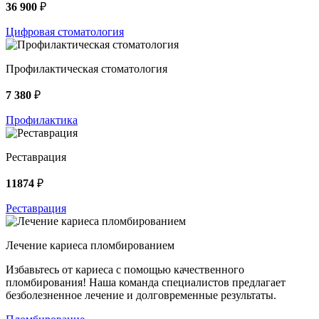
36 900
₽
Цифровая стоматология
Профилактическая стоматология
7 380
₽
Профилактика
Реставрация
11874
₽
Реставрация
Лечение кариеса пломбированием
Избавьтесь от кариеса с помощью качественного
пломбирования! Наша команда специалистов предлагает
безболезненное лечение и долговременные результаты.