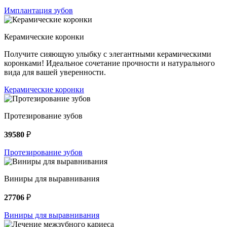
Имплантация зубов
Керамические коронки
Получите сияющую улыбку с элегантными керамическими
коронками! Идеальное сочетание прочности и натурального
вида для вашей уверенности.
Керамические коронки
Протезирование зубов
39580
₽
Протезирование зубов
Виниры для выравнивания
27706
₽
Виниры для выравнивания