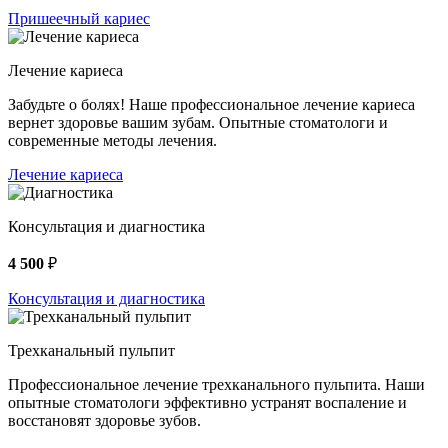
Пришеечный кариес
Лечение кариеса
Забудьте о болях! Наше профессиональное лечение кариеса
вернет здоровье вашим зубам. Опытные стоматологи и
современные методы лечения.
Лечение кариеса
Консультация и диагностика
4 500
₽
Консультация и диагностика
Трехканальный пульпит
Профессиональное лечение трехканального пульпита. Наши
опытные стоматологи эффективно устранят воспаление и
восстановят здоровье зубов.