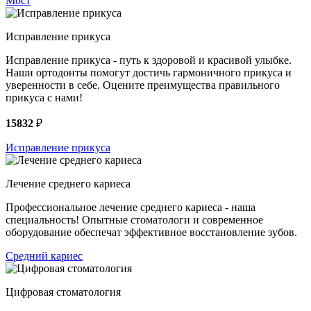
Мост
Исправление прикуса
Исправление прикуса - путь к здоровой и красивой улыбке.
Наши ортодонты помогут достичь гармоничного прикуса и
уверенности в себе. Оцените преимущества правильного
прикуса с нами!
15832
₽
Исправление прикуса
Лечение среднего кариеса
Профессиональное лечение среднего кариеса - наша
специальность! Опытные стоматологи и современное
оборудование обеспечат эффективное восстановление зубов.
Средний кариес
Цифровая стоматология