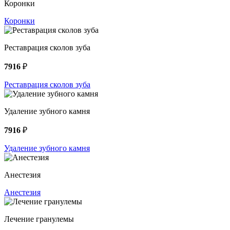
Коронки
Коронки
Реставрация сколов зуба
7916
₽
Реставрация сколов зуба
Удаление зубного камня
7916
₽
Удаление зубного камня
Анестезия
Анестезия
Лечение гранулемы