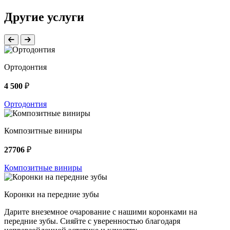
Другие услуги
Ортодонтия
4 500
₽
Ортодонтия
Композитные виниры
27706
₽
Композитные виниры
Коронки на передние зубы
Дарите внеземное очарование с нашими коронками на
передние зубы. Сияйте с уверенностью благодаря