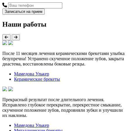
Наши работы
После 11 месяцев лечения керамическими брекетами улыбка
безупречна! Устранено скученное положение зубов, закрыта
диастема, восстановлены боковые резцы.
Мамедова Улькер
Керамические брекеты
Прекрасный результат после длительного лечения.
Исправлено глубокое перекрытие, перекрестное смыкание,
скученное положение зубов, подровняли зубки и улучшили
их наклоны.
Мамедова Улькер
Металлические брекеты