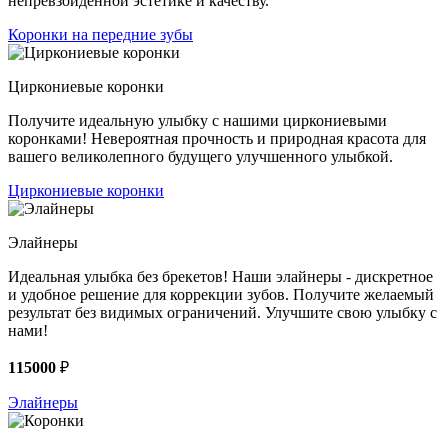
непревзойденной эстетике и качеству.
Коронки на передние зубы
Циркониевые коронки
Получите идеальную улыбку с нашими циркониевыми
коронками! Невероятная прочность и природная красота для
вашего великолепного будущего улучшенного улыбкой.
Циркониевые коронки
Элайнеры
Идеальная улыбка без брекетов! Наши элайнеры - дискретное
и удобное решение для коррекции зубов. Получите желаемый
результат без видимых ограничений. Улучшите свою улыбку с
нами!
115000
₽
Элайнеры