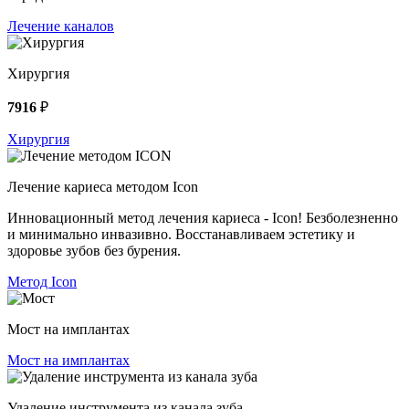
Лечение каналов
Хирургия
7916
₽
Хирургия
Лечение кариеса методом Icon
Инновационный метод лечения кариеса - Icon! Безболезненно
и минимально инвазивно. Восстанавливаем эстетику и
здоровье зубов без бурения.
Метод Icon
Мост на имплантах
Мост на имплантах
Удаление инструмента из канала зуба