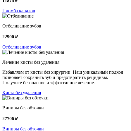
11874
₽
Пломба каналов
Отбеливание зубов
22900
₽
Отбеливание зубов
Лечение кисты без удаления
Избавляем от кисты без хирургии. Наш уникальный подход
позволяет сохранить зуб и предотвратить рецидивы.
Получите безопасное и эффективное лечение.
Киста без удаления
Виниры без обточки
27706
₽
Виниры без обточки