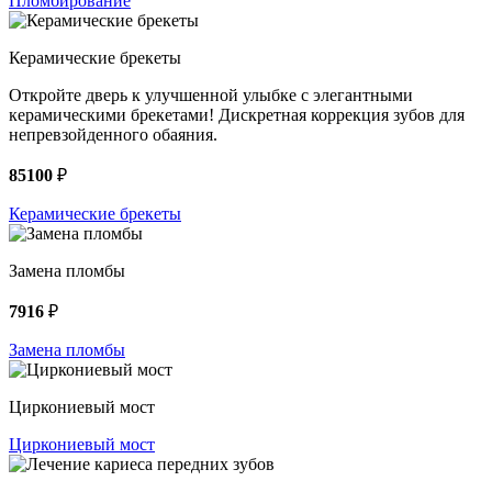
Пломбирование
Керамические брекеты
Откройте дверь к улучшенной улыбке с элегантными
керамическими брекетами! Дискретная коррекция зубов для
непревзойденного обаяния.
85100
₽
Керамические брекеты
Замена пломбы
7916
₽
Замена пломбы
Циркониевый мост
Циркониевый мост