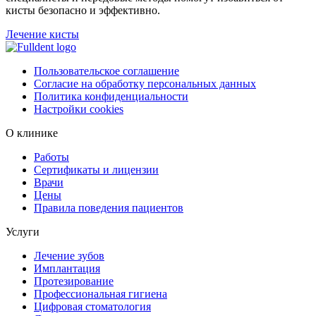
кисты безопасно и эффективно.
Лечение кисты
Пользовательское соглашение
Согласие на обработку персональных данных
Политика конфиденциальности
Настройки cookies
О клинике
Работы
Сертификаты и лицензии
Врачи
Цены
Правила поведения пациентов
Услуги
Лечение зубов
Имплантация
Протезирование
Профессиональная гигиена
Цифровая стоматология