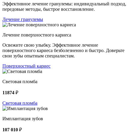
Эффективное лечение гранулемы: индивидуальный подход,
передовые методы, быстрое восстановление.
Лечение гранулемы
Лечение поверхностного кариеса
Освежите свою улыбку. Эффективное лечение
поверхностного кариеса безболезненно и быстро. Доверьте
свои зубы опытным специалистам.
Поверхностный кариес
Световая пломба
11874
₽
Световая пломба
Имплантация зубов
107 010
₽