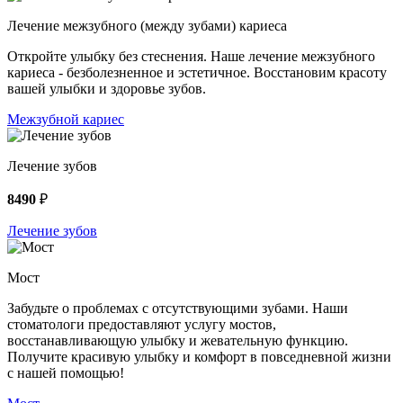
Лечение межзубного (между зубами) кариеса
Откройте улыбку без стеснения. Наше лечение межзубного
кариеса - безболезненное и эстетичное. Восстановим красоту
вашей улыбки и здоровье зубов.
Межзубной кариес
Лечение зубов
8490
₽
Лечение зубов
Мост
Забудьте о проблемах с отсутствующими зубами. Наши
стоматологи предоставляют услугу мостов,
восстанавливающую улыбку и жевательную функцию.
Получите красивую улыбку и комфорт в повседневной жизни
с нашей помощью!