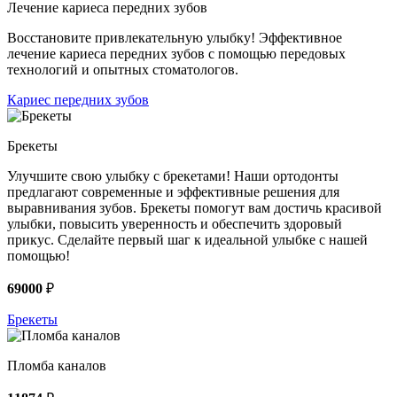
Лечение кариеса передних зубов
Восстановите привлекательную улыбку! Эффективное
лечение кариеса передних зубов с помощью передовых
технологий и опытных стоматологов.
Кариес передних зубов
Брекеты
Улучшите свою улыбку с брекетами! Наши ортодонты
предлагают современные и эффективные решения для
выравнивания зубов. Брекеты помогут вам достичь красивой
улыбки, повысить уверенность и обеспечить здоровый
прикус. Сделайте первый шаг к идеальной улыбке с нашей
помощью!
69000
₽
Брекеты
Пломба каналов