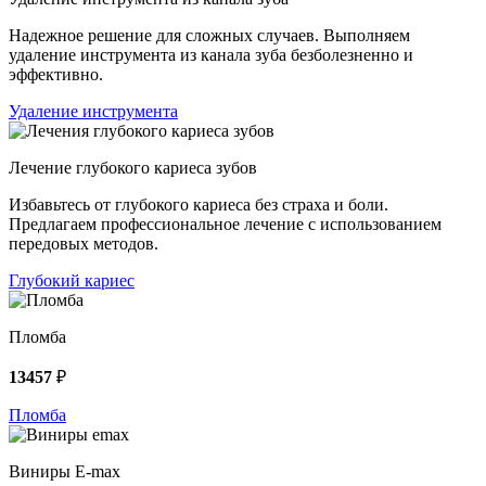
Надежное решение для сложных случаев. Выполняем
удаление инструмента из канала зуба безболезненно и
эффективно.
Удаление инструмента
Лечение глубокого кариеса зубов
Избавьтесь от глубокого кариеса без страха и боли.
Предлагаем профессиональное лечение с использованием
передовых методов.
Глубокий кариес
Пломба
13457
₽
Пломба
Виниры E-max