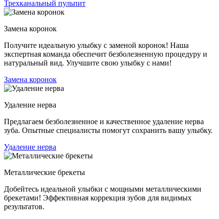
Трехканальный пульпит
Замена коронок
Получите идеальную улыбку с заменой коронок! Наша
экспертная команда обеспечит безболезненную процедуру и
натуральный вид. Улучшите свою улыбку с нами!
Замена коронок
Удаление нерва
Предлагаем безболезненное и качественное удаление нерва
зуба. Опытные специалисты помогут сохранить вашу улыбку.
Удаление нерва
Металлические брекеты
Добейтесь идеальной улыбки с мощными металлическими
брекетами! Эффективная коррекция зубов для видимых
результатов.