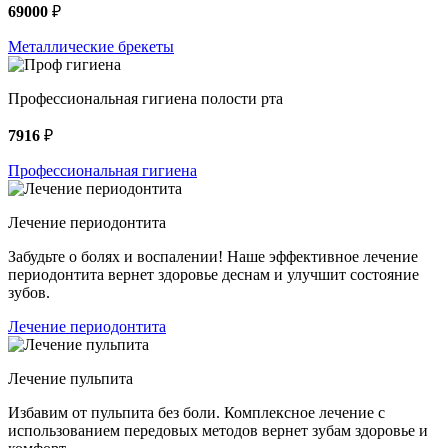
69000
₽
Металлические брекеты
Профессиональная гигиена полости рта
7916
₽
Профессиональная гигиена
Лечение периодонтита
Забудьте о болях и воспалении! Наше эффективное лечение
периодонтита вернет здоровье деснам и улучшит состояние
зубов.
Лечение периодонтита
Лечение пульпита
Избавим от пульпита без боли. Комплексное лечение с
использованием передовых методов вернет зубам здоровье и