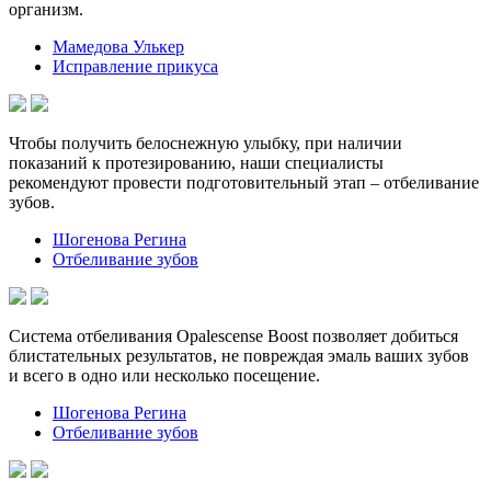
организм.
Мамедова Улькер
Исправление прикуса
Чтобы получить белоснежную улыбку, при наличии
показаний к протезированию, наши специалисты
рекомендуют провести подготовительный этап – отбеливание
зубов.
Шогенова Регина
Отбеливание зубов
Система отбеливания Opalescense Boost позволяет добиться
блистательных результатов, не повреждая эмаль ваших зубов
и всего в одно или несколько посещение.
Шогенова Регина
Отбеливание зубов