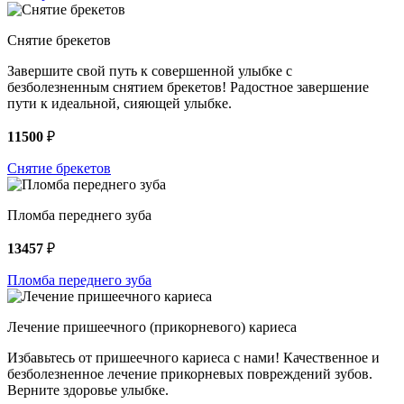
Снятие брекетов
Завершите свой путь к совершенной улыбке с
безболезненным снятием брекетов! Радостное завершение
пути к идеальной, сияющей улыбке.
11500
₽
Снятие брекетов
Пломба переднего зуба
13457
₽
Пломба переднего зуба
Лечение пришеечного (прикорневого) кариеса
Избавьтесь от пришеечного кариеса с нами! Качественное и
безболезненное лечение прикорневых повреждений зубов.
Верните здоровье улыбке.