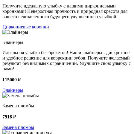
Получите идеальную улыбку с нашими циркониевыми
коронками! Невероятная прочность и природная красота для
вашего великолепного будущего улучшенного улыбкой.
Циркониевые коронки
Элайнеры
Идеальная улыбка без брекетов! Наши элайнеры - дискретное
и удобное решение для коррекции зубов. Получите желаемый
результат без видимых ограничений. Улучшите свою улыбку с
нами!
115000
₽
Элайнеры
Замена пломбы
7916
₽
Замена пломбы