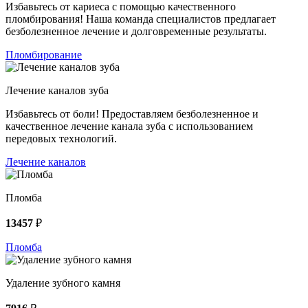
Избавьтесь от кариеса с помощью качественного
пломбирования! Наша команда специалистов предлагает
безболезненное лечение и долговременные результаты.
Пломбирование
Лечение каналов зуба
Избавьтесь от боли! Предоставляем безболезненное и
качественное лечение канала зуба с использованием
передовых технологий.
Лечение каналов
Пломба
13457
₽
Пломба
Удаление зубного камня