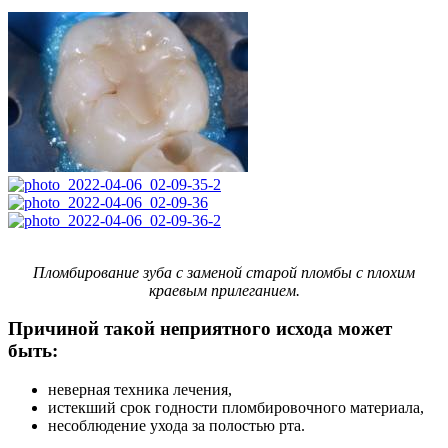
Пломбирование зуба с заменой старой пломбы с плохим
краевым прилеганием.
Причиной такой неприятного исхода может
быть:
неверная техника лечения,
истекший срок годности пломбировочного материала,
несоблюдение ухода за полостью рта.