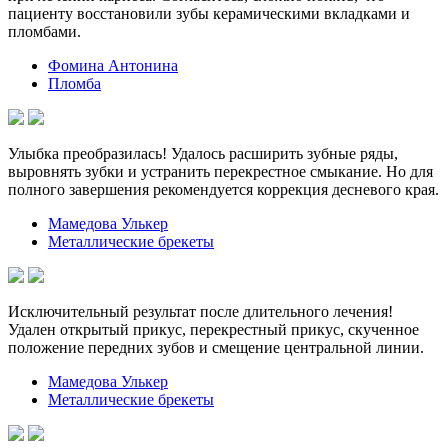
пациенту восстановили зубы керамическими вкладками и
пломбами.
Фомина Антонина
Пломба
Улыбка преобразилась! Удалось расширить зубные ряды,
выровнять зубки и устранить перекрестное смыкание. Но для
полного завершения рекомендуется коррекция десневого края.
Мамедова Улькер
Металлические брекеты
Исключительный результат после длительного лечения!
Удален открытый прикус, перекрестный прикус, скученное
положение передних зубов и смещение центральной линии.
Мамедова Улькер
Металлические брекеты