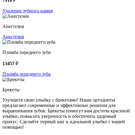
7916
₽
Удаление зубного камня
Анестезия
Анестезия
Пломба переднего зуба
13457
₽
Пломба переднего зуба
Брекеты
Улучшите свою улыбку с брекетами! Наши ортодонты
предлагают современные и эффективные решения для
выравнивания зубов. Брекеты помогут вам достичь красивой
улыбки, повысить уверенность и обеспечить здоровый
прикус. Сделайте первый шаг к идеальной улыбке с нашей
помощью!