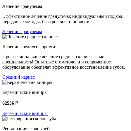
Лечение гранулемы
Эффективное лечение гранулемы: индивидуальный подход,
передовые методы, быстрое восстановление.
Лечение гранулемы
Лечение среднего кариеса
Профессиональное лечение среднего кариеса - наша
специальность! Опытные стоматологи и современное
оборудование обеспечат эффективное восстановление зубов.
Средний кариес
Керамические виниры
62536
₽
Керамические виниры
Реставрация сколов зуба