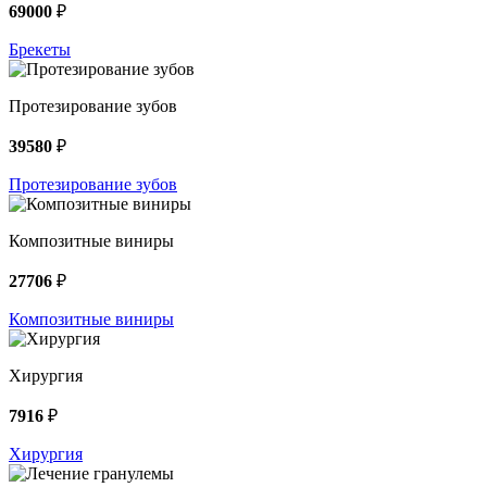
69000
₽
Брекеты
Протезирование зубов
39580
₽
Протезирование зубов
Композитные виниры
27706
₽
Композитные виниры
Хирургия
7916
₽
Хирургия