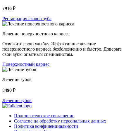
7916
₽
Реставрация сколов зуба
Лечение поверхностного кариеса
Освежите свою улыбку. Эффективное лечение
поверхностного кариеса безболезненно и быстро. Доверьте
свои зубы опытным специалистам.
Поверхностный кариес
Лечение зубов
8490
₽
Лечение зубов
Пользовательское соглашение
Согласие на обработку персональных данных
Политика конфиденциальности