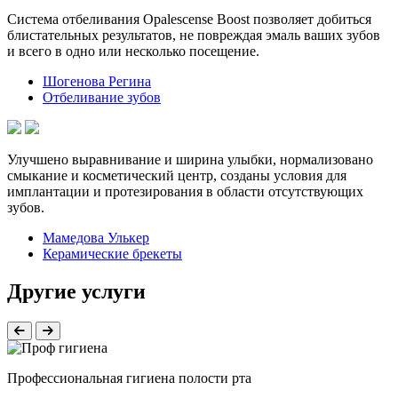
Система отбеливания Opalescense Boost позволяет добиться
блистательных результатов, не повреждая эмаль ваших зубов
и всего в одно или несколько посещение.
Шогенова Регина
Отбеливание зубов
Улучшено выравнивание и ширина улыбки, нормализовано
смыкание и косметический центр, созданы условия для
имплантации и протезирования в области отсутствующих
зубов.
Мамедова Улькер
Керамические брекеты
Другие услуги
Профессиональная гигиена полости рта