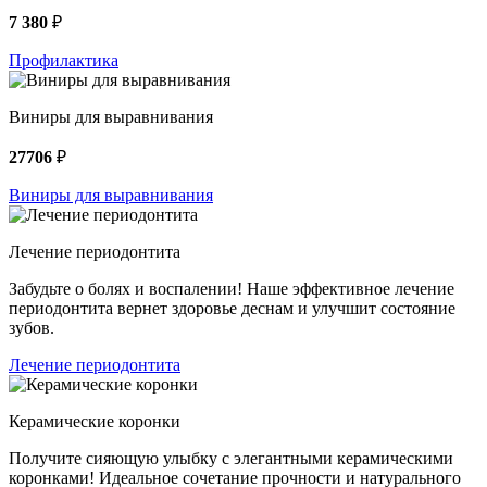
7 380
₽
Профилактика
Виниры для выравнивания
27706
₽
Виниры для выравнивания
Лечение периодонтита
Забудьте о болях и воспалении! Наше эффективное лечение
периодонтита вернет здоровье деснам и улучшит состояние
зубов.
Лечение периодонтита
Керамические коронки
Получите сияющую улыбку с элегантными керамическими
коронками! Идеальное сочетание прочности и натурального