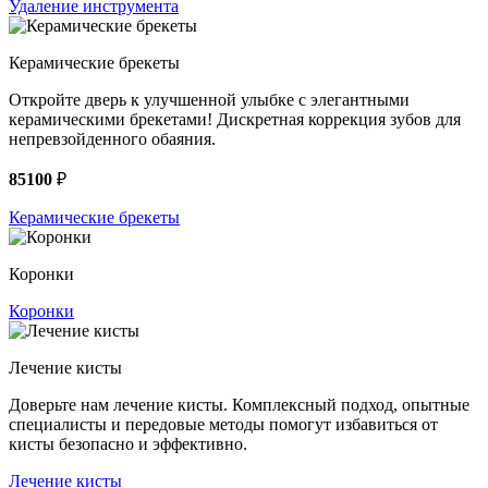
Удаление инструмента
Керамические брекеты
Откройте дверь к улучшенной улыбке с элегантными
керамическими брекетами! Дискретная коррекция зубов для
непревзойденного обаяния.
85100
₽
Керамические брекеты
Коронки
Коронки
Лечение кисты
Доверьте нам лечение кисты. Комплексный подход, опытные
специалисты и передовые методы помогут избавиться от
кисты безопасно и эффективно.
Лечение кисты