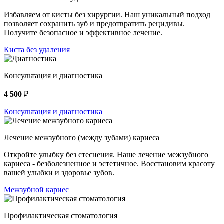
Избавляем от кисты без хирургии. Наш уникальный подход
позволяет сохранить зуб и предотвратить рецидивы.
Получите безопасное и эффективное лечение.
Киста без удаления
Консультация и диагностика
4 500
₽
Консультация и диагностика
Лечение межзубного (между зубами) кариеса
Откройте улыбку без стеснения. Наше лечение межзубного
кариеса - безболезненное и эстетичное. Восстановим красоту
вашей улыбки и здоровье зубов.
Межзубной кариес
Профилактическая стоматология