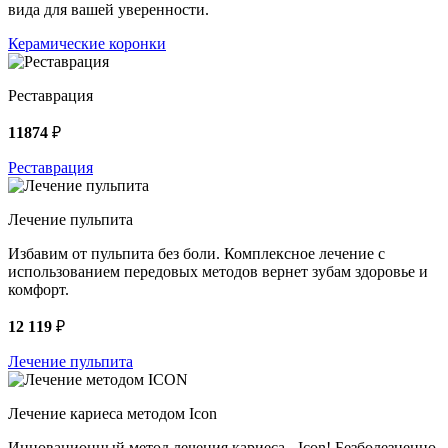
вида для вашей уверенности.
Керамические коронки
Реставрация
11874
₽
Реставрация
Лечение пульпита
Избавим от пульпита без боли. Комплексное лечение с
использованием передовых методов вернет зубам здоровье и
комфорт.
12 119
₽
Лечение пульпита
Лечение кариеса методом Icon
Инновационный метод лечения кариеса - Icon! Безболезненно