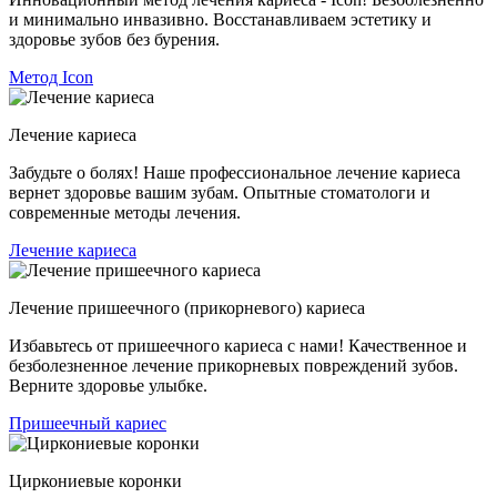
и минимально инвазивно. Восстанавливаем эстетику и
здоровье зубов без бурения.
Метод Icon
Лечение кариеса
Забудьте о болях! Наше профессиональное лечение кариеса
вернет здоровье вашим зубам. Опытные стоматологи и
современные методы лечения.
Лечение кариеса
Лечение пришеечного (прикорневого) кариеса
Избавьтесь от пришеечного кариеса с нами! Качественное и
безболезненное лечение прикорневых повреждений зубов.
Верните здоровье улыбке.
Пришеечный кариес
Циркониевые коронки