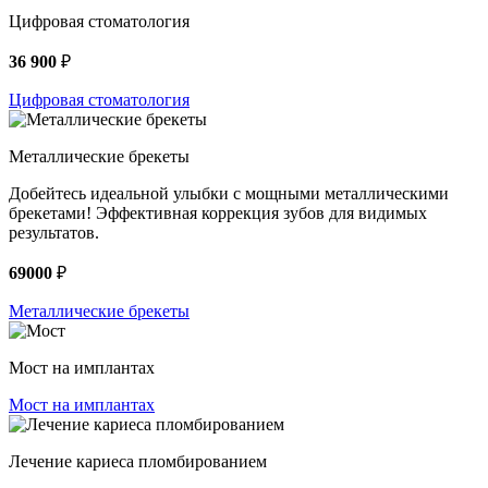
Цифровая стоматология
36 900
₽
Цифровая стоматология
Металлические брекеты
Добейтесь идеальной улыбки с мощными металлическими
брекетами! Эффективная коррекция зубов для видимых
результатов.
69000
₽
Металлические брекеты
Мост на имплантах
Мост на имплантах
Лечение кариеса пломбированием