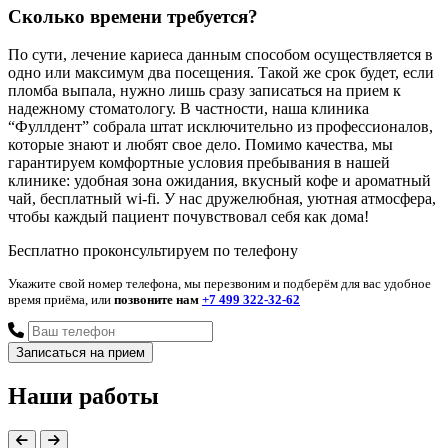
Сколько времени требуется?
По сути, лечение кариеса данным способом осуществляется в
одно или максимум два посещения. Такой же срок будет, если
пломба выпала, нужно лишь сразу записаться на прием к
надежному стоматологу. В частности, наша клиника
“Фуллдент” собрала штат исключительно из профессионалов,
которые знают и любят свое дело. Помимо качества, мы
гарантируем комфортные условия пребывания в нашей
клинике: удобная зона ожидания, вкусный кофе и ароматный
чай, бесплатный wi-fi. У нас дружелюбная, уютная атмосфера,
чтобы каждый пациент почувствовал себя как дома!
Бесплатно проконсультируем по телефону
Укажите свой номер телефона, мы перезвоним и подберём для вас удобное
время приёма, или
позвоните нам
+7 499 322-32-62
Наши работы