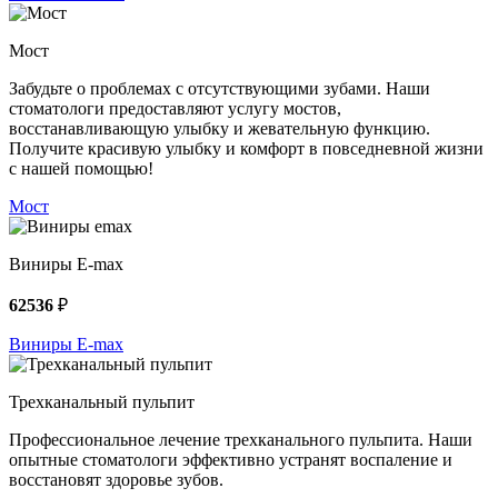
Мост
Забудьте о проблемах с отсутствующими зубами. Наши
стоматологи предоставляют услугу мостов,
восстанавливающую улыбку и жевательную функцию.
Получите красивую улыбку и комфорт в повседневной жизни
с нашей помощью!
Мост
Виниры E-max
62536
₽
Виниры E-max
Трехканальный пульпит
Профессиональное лечение трехканального пульпита. Наши
опытные стоматологи эффективно устранят воспаление и
восстановят здоровье зубов.