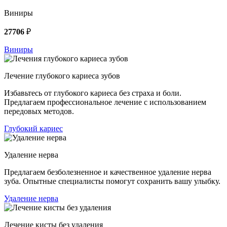
Виниры
27706
₽
Виниры
Лечение глубокого кариеса зубов
Избавьтесь от глубокого кариеса без страха и боли.
Предлагаем профессиональное лечение с использованием
передовых методов.
Глубокий кариес
Удаление нерва
Предлагаем безболезненное и качественное удаление нерва
зуба. Опытные специалисты помогут сохранить вашу улыбку.
Удаление нерва
Лечение кисты без удаления