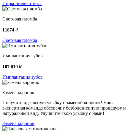
Циркониевый мост
Световая пломба
11874
₽
Световая пломба
Имплантация зубов
107 010
₽
Имплантация зубов
Замена коронок
Получите идеальную улыбку с заменой коронок! Наша
экспертная команда обеспечит безболезненную процедуру и
натуральный вид. Улучшите свою улыбку с нами!
Замена коронок