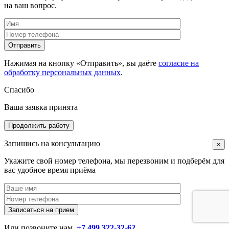
на ваш вопрос.
Нажимая на кнопку «Отправить», вы даёте
согласие на
обработку персональных данных
.
Спасибо
Ваша заявка принята
Продолжить работу
Запишись на консультацию
×
Укажите свой номер телефона, мы перезвоним и подберём для
вас удобное время приёма
Или позвоните нам
+7 499 322-32-62