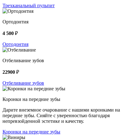
Трехканальный пульпит
Ортодонтия
4 500
₽
Ортодонтия
Отбеливание зубов
22900
₽
Отбеливание зубов
Коронки на передние зубы
Дарите внеземное очарование с нашими коронками на
передние зубы. Сияйте с уверенностью благодаря
непревзойденной эстетике и качеству.
Коронки на передние зубы