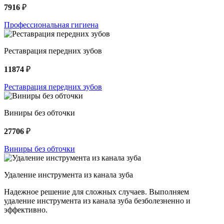
7916
₽
Профессиональная гигиена
Реставрация передних зубов
11874
₽
Реставрация передних зубов
Виниры без обточки
27706
₽
Виниры без обточки
Удаление инструмента из канала зуба
Надежное решение для сложных случаев. Выполняем
удаление инструмента из канала зуба безболезненно и
эффективно.