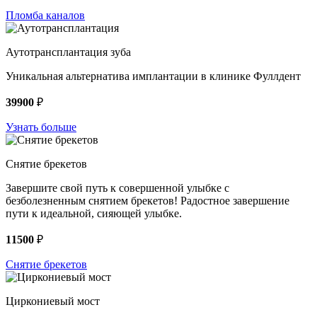
Пломба каналов
Аутотрансплантация зуба
Уникальная альтернатива имплантации в клинике Фуллдент
39900
₽
Узнать больше
Снятие брекетов
Завершите свой путь к совершенной улыбке с
безболезненным снятием брекетов! Радостное завершение
пути к идеальной, сияющей улыбке.
11500
₽
Снятие брекетов
Циркониевый мост