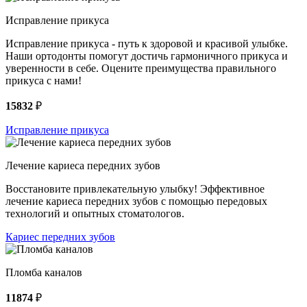
Исправление прикуса
Исправление прикуса - путь к здоровой и красивой улыбке.
Наши ортодонты помогут достичь гармоничного прикуса и
уверенности в себе. Оцените преимущества правильного
прикуса с нами!
15832
₽
Исправление прикуса
Лечение кариеса передних зубов
Восстановите привлекательную улыбку! Эффективное
лечение кариеса передних зубов с помощью передовых
технологий и опытных стоматологов.
Кариес передних зубов
Пломба каналов
11874
₽