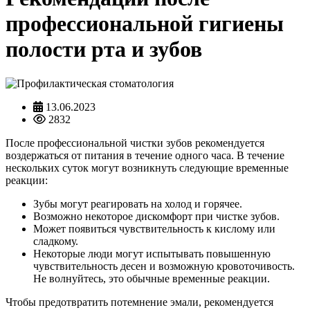
профессиональной гигиены
полости рта и зубов
13.06.2023
2832
После профессиональной чистки зубов рекомендуется
воздержаться от питания в течение одного часа. В течение
нескольких суток могут возникнуть следующие временные
реакции:
Зубы могут реагировать на холод и горячее.
Возможно некоторое дискомфорт при чистке зубов.
Может появиться чувствительность к кислому или
сладкому.
Некоторые люди могут испытывать повышенную
чувствительность десен и возможную кровоточивость.
Не волнуйтесь, это обычные временные реакции.
Чтобы предотвратить потемнение эмали, рекомендуется