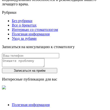
лечащего врача.
Рубрики
Без рубрики
Все о брекетах
Интервью со стоматологом
Полезная информация
Уход за зубами
Записаться на консультацию к стоматологу
Записаться на приём
Интересные публикации для вас
Полезная информация