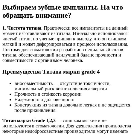
Выбираем зубные импланты. На что
обращать внимание?
1. Чистота титана.
Практически все имплантаты на данный
момент изготавливают из титана. Изначально использовался
чистый титан, но ученые пришли к выводу, что он слишком
мягкий и может деформироваться в процессе использования.
Поэтому для стоматологии разработан специальный сплав
титана, обеспечивающий наилучший баланс прочности и
совместимости с организмом человека.
Преимущества Титана марки grade 4
Биосовместимость — отсутствие токсичности,
минимальный риск возникновения аллергии
Прочность и стойкость коррозии
Надежность и долговечность
Конструкция из титана довольно легкая и не ощущается
после приживления.
Титан марки Grade 1,2,3
— слишком мягкие и не
используются в стоматологии. Для удешевления производства
некоторые недобросовестные производители могут изменять