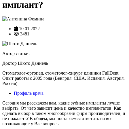
имплант?
10.01.2022
3481
Автор статьи:
Доктор Шюто Даниель
Стоматолог-ортопед, стоматолог-хирург клиники FullDent.
Опыт работы с 2005 года (Венгрия, США, Испания, Австрия,
Россия)
Профиль врача
Сегодня мы расскажем вам, какие зубные импланты лучше
выбрать. От чего зависит цена и качество имплантатов. Как
сделать выбор в таком многообразии фирм производителей, и
не пожалеть? В общем, мы постараемся ответить на все
возникающие у Вас вопросы.