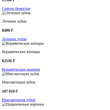
Снятие брекетов
Лечение зубов
8490
₽
Лечение зубов
Керамические виниры
62536
₽
Керамические виниры
Имплантация зубов
107 010
₽
Имплантация зубов