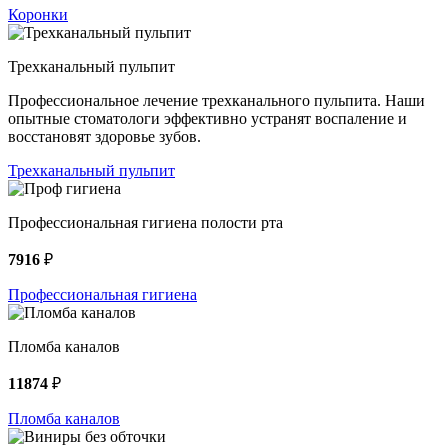
Коронки
Трехканальный пульпит
Профессиональное лечение трехканального пульпита. Наши
опытные стоматологи эффективно устранят воспаление и
восстановят здоровье зубов.
Трехканальный пульпит
Профессиональная гигиена полости рта
7916
₽
Профессиональная гигиена
Пломба каналов
11874
₽
Пломба каналов