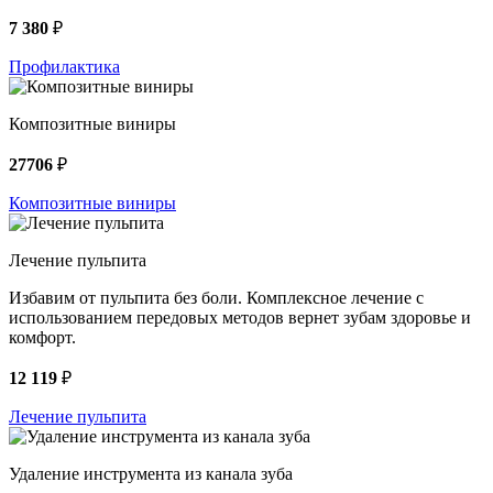
7 380
₽
Профилактика
Композитные виниры
27706
₽
Композитные виниры
Лечение пульпита
Избавим от пульпита без боли. Комплексное лечение с
использованием передовых методов вернет зубам здоровье и
комфорт.
12 119
₽
Лечение пульпита
Удаление инструмента из канала зуба