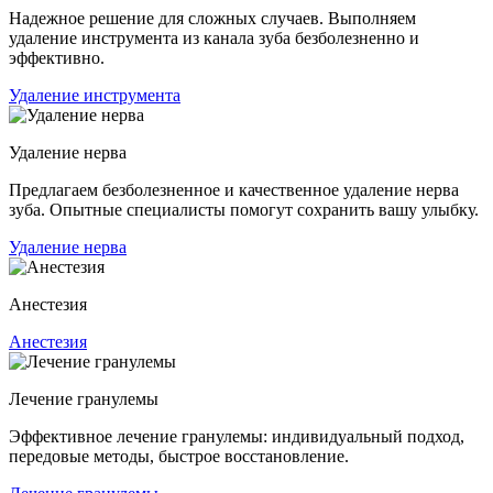
Надежное решение для сложных случаев. Выполняем
удаление инструмента из канала зуба безболезненно и
эффективно.
Удаление инструмента
Удаление нерва
Предлагаем безболезненное и качественное удаление нерва
зуба. Опытные специалисты помогут сохранить вашу улыбку.
Удаление нерва
Анестезия
Анестезия
Лечение гранулемы
Эффективное лечение гранулемы: индивидуальный подход,
передовые методы, быстрое восстановление.