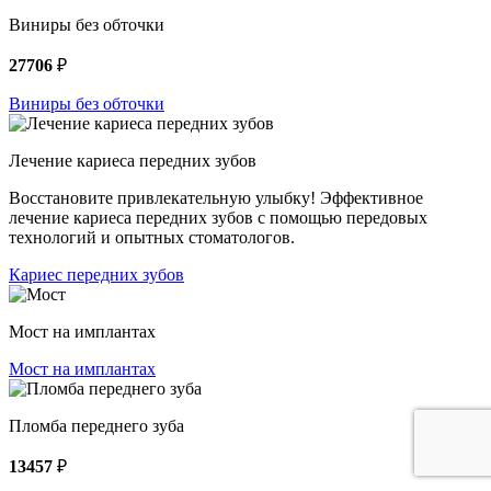
Виниры без обточки
27706
₽
Виниры без обточки
Лечение кариеса передних зубов
Восстановите привлекательную улыбку! Эффективное
лечение кариеса передних зубов с помощью передовых
технологий и опытных стоматологов.
Кариес передних зубов
Мост на имплантах
Мост на имплантах
Пломба переднего зуба
13457
₽