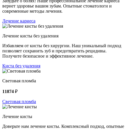
Забудьте о болях! Наше профессиональное лечение кариеса
вернет здоровье вашим зубам. Опытные стоматологи и
современные методы лечения.
Лечение кариеса
Лечение кисты без удаления
Избавляем от кисты без хирургии. Наш уникальный подход
позволяет сохранить зуб и предотвратить рецидивы.
Получите безопасное и эффективное лечение.
Киста без удаления
Световая пломба
11874
₽
Световая пломба
Лечение кисты
Доверьте нам лечение кисты. Комплексный подход, опытные