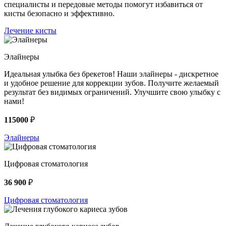
специалисты и передовые методы помогут избавиться от
кисты безопасно и эффективно.
Лечение кисты
Элайнеры
Идеальная улыбка без брекетов! Наши элайнеры - дискретное
и удобное решение для коррекции зубов. Получите желаемый
результат без видимых ограничений. Улучшите свою улыбку с
нами!
115000
₽
Элайнеры
Цифровая стоматология
36 900
₽
Цифровая стоматология