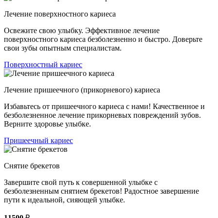
Лечение поверхностного кариеса
Освежите свою улыбку. Эффективное лечение
поверхностного кариеса безболезненно и быстро. Доверьте
свои зубы опытным специалистам.
Поверхностный кариес
Лечение пришеечного (прикорневого) кариеса
Избавьтесь от пришеечного кариеса с нами! Качественное и
безболезненное лечение прикорневых повреждений зубов.
Верните здоровье улыбке.
Пришеечный кариес
Снятие брекетов
Завершите свой путь к совершенной улыбке с
безболезненным снятием брекетов! Радостное завершение
пути к идеальной, сияющей улыбке.
11500
₽