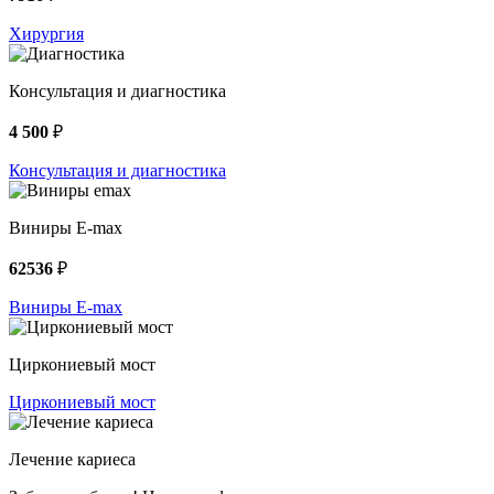
Хирургия
Консультация и диагностика
4 500
₽
Консультация и диагностика
Виниры E-max
62536
₽
Виниры E-max
Циркониевый мост
Циркониевый мост
Лечение кариеса