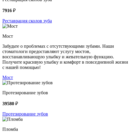
7916
₽
Реставрация сколов зуба
Мост
Забудьте о проблемах с отсутствующими зубами. Наши
стоматологи предоставляют услугу мостов,
восстанавливающую улыбку и жевательную функцию.
Получите красивую улыбку и комфорт в повседневной жизни
с нашей помощью!
Мост
Протезирование зубов
39580
₽
Протезирование зубов
Пломба