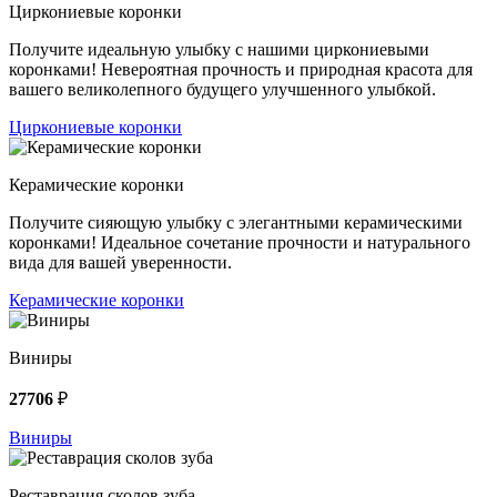
Циркониевые коронки
Получите идеальную улыбку с нашими циркониевыми
коронками! Невероятная прочность и природная красота для
вашего великолепного будущего улучшенного улыбкой.
Циркониевые коронки
Керамические коронки
Получите сияющую улыбку с элегантными керамическими
коронками! Идеальное сочетание прочности и натурального
вида для вашей уверенности.
Керамические коронки
Виниры
27706
₽
Виниры
Реставрация сколов зуба