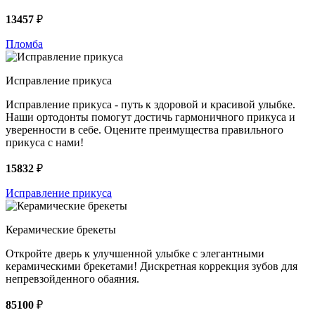
13457
₽
Пломба
Исправление прикуса
Исправление прикуса - путь к здоровой и красивой улыбке.
Наши ортодонты помогут достичь гармоничного прикуса и
уверенности в себе. Оцените преимущества правильного
прикуса с нами!
15832
₽
Исправление прикуса
Керамические брекеты
Откройте дверь к улучшенной улыбке с элегантными
керамическими брекетами! Дискретная коррекция зубов для
непревзойденного обаяния.
85100
₽