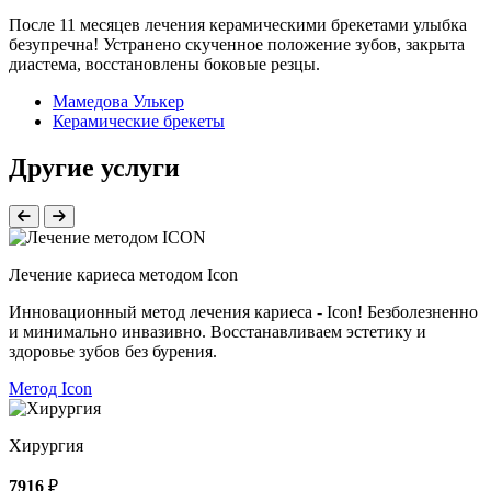
После 11 месяцев лечения керамическими брекетами улыбка
безупречна! Устранено скученное положение зубов, закрыта
диастема, восстановлены боковые резцы.
Мамедова Улькер
Керамические брекеты
Другие услуги
Лечение кариеса методом Icon
Инновационный метод лечения кариеса - Icon! Безболезненно
и минимально инвазивно. Восстанавливаем эстетику и
здоровье зубов без бурения.
Метод Icon
Хирургия
7916
₽