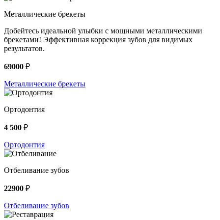
Металлические брекеты
Добейтесь идеальной улыбки с мощными металлическими
брекетами! Эффективная коррекция зубов для видимых
результатов.
69000
₽
Металлические брекеты
Ортодонтия
4 500
₽
Ортодонтия
Отбеливание зубов
22900
₽
Отбеливание зубов