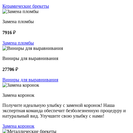
Керамические брекеты
Замена пломбы
7916
₽
Замена пломбы
Виниры для выравнивания
27706
₽
Виниры для выравнивания
Замена коронок
Получите идеальную улыбку с заменой коронок! Наша
экспертная команда обеспечит безболезненную процедуру и
натуральный вид. Улучшите свою улыбку с нами!
Замена коронок