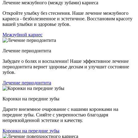
Лечение межзубного (между зубами) кариеса
Откройте улыбку без стеснения. Наше лечение межзубного
кариеса - безболезненное и эстетичное. Восстановим красоту
вашей улыбки и здоровье зубов.
Межзубной кариес
Лечение периодонтита
Забудьте о болях и воспалении! Наше эффективное лечение
периодонтита вернет здоровье деснам и улучшит состояние
зубов.
Лечение периодонтита
Коронки на передние зубы
Дарите внеземное очарование с нашими коронками на
передние зубы. Сияйте с уверенностью благодаря
непревзойденной эстетике и качеству.
Коронки на передние зубы