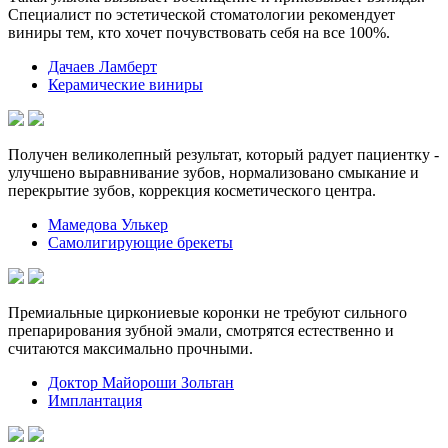
Специалист по эстетической стоматологии рекомендует
виниры тем, кто хочет почувствовать себя на все 100%.
Дачаев Ламберт
Керамические виниры
Получен великолепный результат, который радует пациентку -
улучшено выравнивание зубов, нормализовано смыкание и
перекрытие зубов, коррекция косметического центра.
Мамедова Улькер
Самолигирующие брекеты
Премиальные циркониевые коронки не требуют сильного
препарирования зубной эмали, смотрятся естественно и
считаются максимально прочными.
Доктор Майороши Зольтан
Имплантация