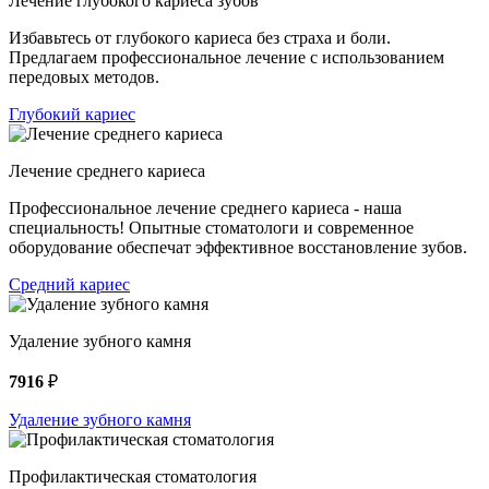
Лечение глубокого кариеса зубов
Избавьтесь от глубокого кариеса без страха и боли.
Предлагаем профессиональное лечение с использованием
передовых методов.
Глубокий кариес
Лечение среднего кариеса
Профессиональное лечение среднего кариеса - наша
специальность! Опытные стоматологи и современное
оборудование обеспечат эффективное восстановление зубов.
Средний кариес
Удаление зубного камня
7916
₽
Удаление зубного камня
Профилактическая стоматология