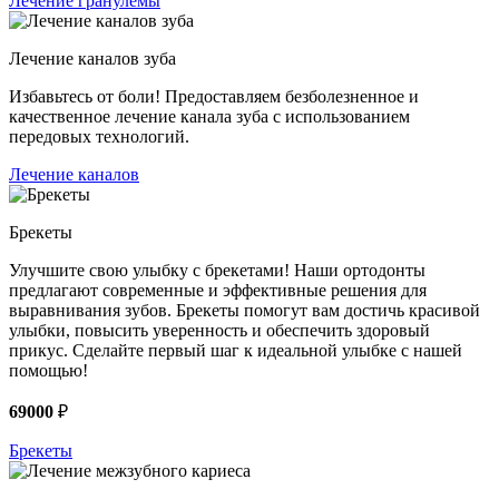
Лечение гранулемы
Лечение каналов зуба
Избавьтесь от боли! Предоставляем безболезненное и
качественное лечение канала зуба с использованием
передовых технологий.
Лечение каналов
Брекеты
Улучшите свою улыбку с брекетами! Наши ортодонты
предлагают современные и эффективные решения для
выравнивания зубов. Брекеты помогут вам достичь красивой
улыбки, повысить уверенность и обеспечить здоровый
прикус. Сделайте первый шаг к идеальной улыбке с нашей
помощью!
69000
₽
Брекеты