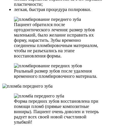
пластичности;
легкая, быстрая процедура полировки.
Пациент обратился после
ортодонтического лечения: размер зубов
маленький, было желание исправить их
форму, нарастить. Зубы временно
соединены пломбировочным материалом,
чтобы не разъехались на этапе
восстановления формы.
Реальный размер зубов после удаления
временного пломбировочного материала.
Форма передних зубов восстановлена при
помощи пломб (прямые композитные
виниры). Пациент очень доволен и теперь
радует всех своей новой счастливой
улыбкой!