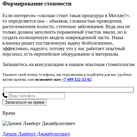
Формирование стоимости
Если интересно «сколько стоит такая процедура в Москве?»,
то определяется она – объемом, сложностью проведения,
расположением полости, степенью заболевания. Ведь она не
только должна заполнить пораженный участок эмали, но и
создать полноценную модель поврежденной части. Наша
клиника решит поставленную задачу безболезненно,
эффективно, надолго, потому что у нас работает опытный
персонал, есть европейское оборудование и материалы.
Запишитесь на консультацию к нашим опытным стоматологам
Укажите свой номер телефона, мы перезвоним и подберём для вас удобное
время приёма, или
позвоните нам
+7 499 322-32-62
Врачи
Дачаев Ламберт Джамбулатович