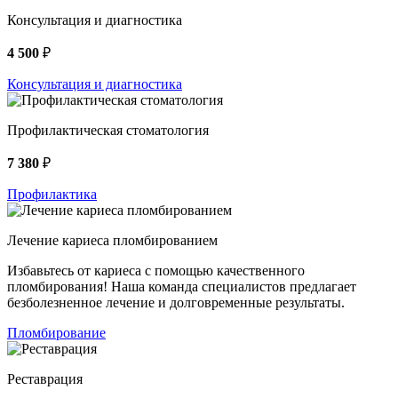
Консультация и диагностика
4 500
₽
Консультация и диагностика
Профилактическая стоматология
7 380
₽
Профилактика
Лечение кариеса пломбированием
Избавьтесь от кариеса с помощью качественного
пломбирования! Наша команда специалистов предлагает
безболезненное лечение и долговременные результаты.
Пломбирование
Реставрация