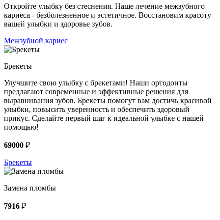
Откройте улыбку без стеснения. Наше лечение межзубного
кариеса - безболезненное и эстетичное. Восстановим красоту
вашей улыбки и здоровье зубов.
Межзубной кариес
Брекеты
Улучшите свою улыбку с брекетами! Наши ортодонты
предлагают современные и эффективные решения для
выравнивания зубов. Брекеты помогут вам достичь красивой
улыбки, повысить уверенность и обеспечить здоровый
прикус. Сделайте первый шаг к идеальной улыбке с нашей
помощью!
69000
₽
Брекеты
Замена пломбы
7916
₽