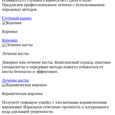
Избавьтесь от глубокого кариеса без страха и боли.
Предлагаем профессиональное лечение с использованием
передовых методов.
Глубокий кариес
Коронки
Коронки
Лечение кисты
Доверьте нам лечение кисты. Комплексный подход, опытные
специалисты и передовые методы помогут избавиться от
кисты безопасно и эффективно.
Лечение кисты
Керамические коронки
Получите сияющую улыбку с элегантными керамическими
коронками! Идеальное сочетание прочности и натурального
вида для вашей уверенности.