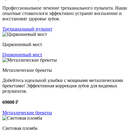
Профессиональное лечение трехканального пульпита. Наши
опытные стоматологи эффективно устранят воспаление и
восстановят здоровье зубов.
Трехканальный пульпит
Циркониевый мост
Циркониевый мост
Металлические брекеты
Добейтесь идеальной улыбки с мощными металлическими
брекетами! Эффективная коррекция зубов для видимых
результатов.
69000
₽
Металлические брекеты
Световая пломба