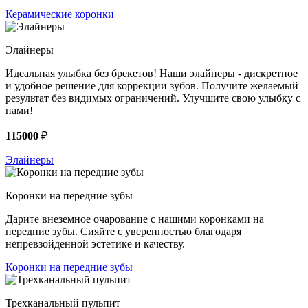
Керамические коронки
Элайнеры
Идеальная улыбка без брекетов! Наши элайнеры - дискретное
и удобное решение для коррекции зубов. Получите желаемый
результат без видимых ограничений. Улучшите свою улыбку с
нами!
115000
₽
Элайнеры
Коронки на передние зубы
Дарите внеземное очарование с нашими коронками на
передние зубы. Сияйте с уверенностью благодаря
непревзойденной эстетике и качеству.
Коронки на передние зубы
Трехканальный пульпит