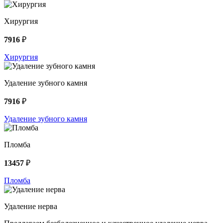
Хирургия
7916
₽
Хирургия
Удаление зубного камня
7916
₽
Удаление зубного камня
Пломба
13457
₽
Пломба
Удаление нерва