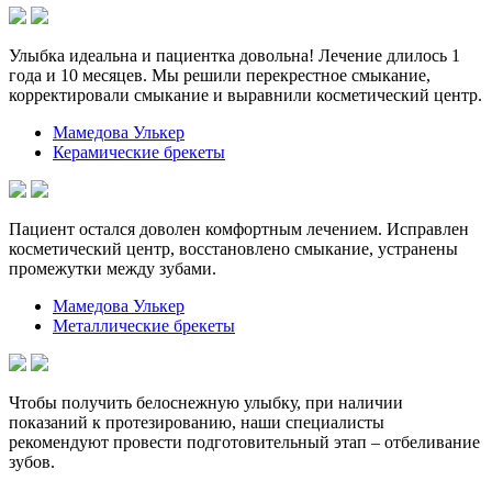
Улыбка идеальна и пациентка довольна! Лечение длилось 1
года и 10 месяцев. Мы решили перекрестное смыкание,
корректировали смыкание и выравнили косметический центр.
Мамедова Улькер
Керамические брекеты
Пациент остался доволен комфортным лечением. Исправлен
косметический центр, восстановлено смыкание, устранены
промежутки между зубами.
Мамедова Улькер
Металлические брекеты
Чтобы получить белоснежную улыбку, при наличии
показаний к протезированию, наши специалисты
рекомендуют провести подготовительный этап – отбеливание
зубов.