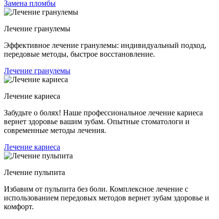
Замена пломбы
Лечение гранулемы
Эффективное лечение гранулемы: индивидуальный подход,
передовые методы, быстрое восстановление.
Лечение гранулемы
Лечение кариеса
Забудьте о болях! Наше профессиональное лечение кариеса
вернет здоровье вашим зубам. Опытные стоматологи и
современные методы лечения.
Лечение кариеса
Лечение пульпита
Избавим от пульпита без боли. Комплексное лечение с
использованием передовых методов вернет зубам здоровье и
комфорт.