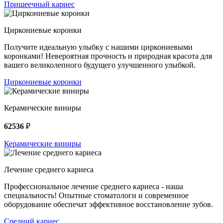
Пришеечный кариес
Циркониевые коронки
Получите идеальную улыбку с нашими циркониевыми
коронками! Невероятная прочность и природная красота для
вашего великолепного будущего улучшенного улыбкой.
Циркониевые коронки
Керамические виниры
62536
₽
Керамические виниры
Лечение среднего кариеса
Профессиональное лечение среднего кариеса - наша
специальность! Опытные стоматологи и современное
оборудование обеспечат эффективное восстановление зубов.
Средний кариес