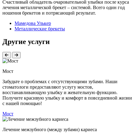
Счастливый обладатель очаровательной улыбки после курса
лечения металлической брекет – системой. Всего один год
ношения брекетов и потрясающий результат.
Мамедова Улькер
Металлические брекеты
Другие услуги
Мост
Забудьте о проблемах с отсутствующими зубами. Наши
стоматологи предоставляют услугу мостов,
восстанавливающую улыбку и жевательную функцию.
Получите красивую улыбку и комфорт в повседневной жизни
с нашей помощью!
Мост
Лечение межзубного (между зубами) кариеса