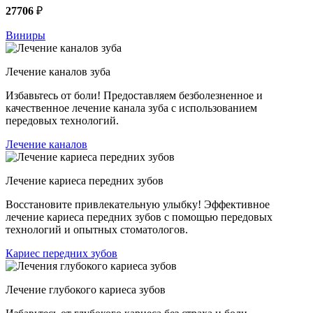
27706
₽
Виниры
Лечение каналов зуба
Избавьтесь от боли! Предоставляем безболезненное и
качественное лечение канала зуба с использованием
передовых технологий.
Лечение каналов
Лечение кариеса передних зубов
Восстановите привлекательную улыбку! Эффективное
лечение кариеса передних зубов с помощью передовых
технологий и опытных стоматологов.
Кариес передних зубов
Лечение глубокого кариеса зубов