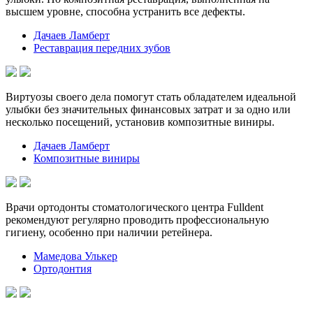
высшем уровне, способна устранить все дефекты.
Дачаев Ламберт
Реставрация передних зубов
Виртуозы своего дела помогут стать обладателем идеальной
улыбки без значительных финансовых затрат и за одно или
несколько посещений, установив композитные виниры.
Дачаев Ламберт
Композитные виниры
Врачи ортодонты стоматологического центра Fulldent
рекомендуют регулярно проводить профессиональную
гигиену, особенно при наличии ретейнера.
Мамедова Улькер
Ортодонтия