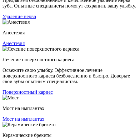
Предлагаем безболезненное и качественное удаление нерва
зуба. Опытные специалисты помогут сохранить вашу улыбку.
Удаление нерва
Анестезия
Анестезия
Лечение поверхностного кариеса
Освежите свою улыбку. Эффективное лечение
поверхностного кариеса безболезненно и быстро. Доверьте
свои зубы опытным специалистам.
Поверхностный кариес
Мост на имплантах
Мост на имплантах
Керамические брекеты