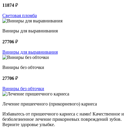
11874
₽
Световая пломба
Виниры для выравнивания
27706
₽
Виниры для выравнивания
Виниры без обточки
27706
₽
Виниры без обточки
Лечение пришеечного (прикорневого) кариеса
Избавьтесь от пришеечного кариеса с нами! Качественное и
безболезненное лечение прикорневых повреждений зубов.
Верните здоровье улыбке.