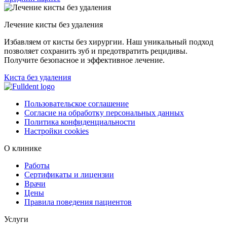
Лечение кисты без удаления
Избавляем от кисты без хирургии. Наш уникальный подход
позволяет сохранить зуб и предотвратить рецидивы.
Получите безопасное и эффективное лечение.
Киста без удаления
Пользовательское соглашение
Согласие на обработку персональных данных
Политика конфиденциальности
Настройки cookies
О клинике
Работы
Сертификаты и лицензии
Врачи
Цены
Правила поведения пациентов
Услуги