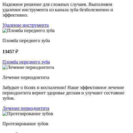
Надежное решение для сложных случаев. Выполняем
удаление инструмента из канала зуба безболезненно и
эффективно.
Удаление инструмента
Пломба переднего зуба
13457
₽
Пломба переднего зуба
Лечение периодонтита
Забудьте о болях и воспалении! Наше эффективное лечение
периодонтита вернет здоровье деснам и улучшит состояние
зубов.
Лечение периодонтита
Протезирование зубов