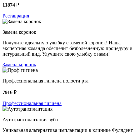
11874
₽
Реставрация
Замена коронок
Получите идеальную улыбку с заменой коронок! Наша
экспертная команда обеспечит безболезненную процедуру и
натуральный вид. Улучшите свою улыбку с нами!
Замена коронок
Профессиональная гигиена полости рта
7916
₽
Профессиональная гигиена
Аутотрансплантация зуба
Уникальная альтернатива имплантации в клинике Фуллдент