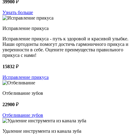
39900
₽
Узнать больше
Исправление прикуса
Исправление прикуса - путь к здоровой и красивой улыбке.
Наши ортодонты помогут достичь гармоничного прикуса и
уверенности в себе. Оцените преимущества правильного
прикуса с нами!
15832
₽
Исправление прикуса
Отбеливание зубов
22900
₽
Отбеливание зубов
Удаление инструмента из канала зуба