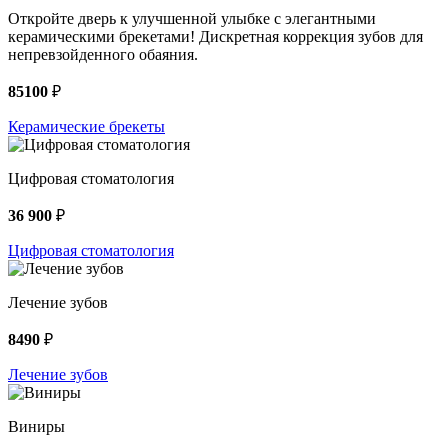
Откройте дверь к улучшенной улыбке с элегантными
керамическими брекетами! Дискретная коррекция зубов для
непревзойденного обаяния.
85100
₽
Керамические брекеты
Цифровая стоматология
36 900
₽
Цифровая стоматология
Лечение зубов
8490
₽
Лечение зубов
Виниры