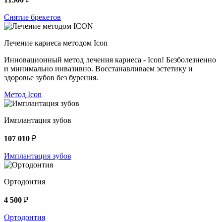
Снятие брекетов
Лечение кариеса методом Icon
Инновационный метод лечения кариеса - Icon! Безболезненно
и минимально инвазивно. Восстанавливаем эстетику и
здоровье зубов без бурения.
Метод Icon
Имплантация зубов
107 010
₽
Имплантация зубов
Ортодонтия
4 500
₽
Ортодонтия