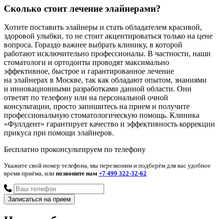
Сколько стоит лечение элайнерами?
Хотите поставить элайнеры и стать обладателем красивой,
здоровой улыбки, то не стоит акцентироваться только на цене
вопроса. Гораздо важнее выбрать клинику, в которой
работают исключительно профессионалы. В частности, наши
стоматологи и ортодонты проводят максимально
эффективное, быстрое и гарантированное лечение
на элайнерах в Москве, так как обладают опытом, знаниями
и инновационными разработками данной области. Они
ответят по телефону или на персональной очной
консультации, просто запишитесь на прием и получите
профессиональную стоматологическую помощь. Клиника
«Фуллдент» гарантирует качество и эффективность коррекции
прикуса при помощи элайнеров.
Бесплатно проконсультируем по телефону
Укажите свой номер телефона, мы перезвоним и подберём для вас удобное
время приёма, или
позвоните нам
+7 499 322-32-62