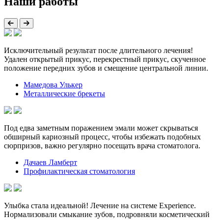
Наши работы
Исключительный результат после длительного лечения!
Удален открытый прикус, перекрестный прикус, скученное
положение передних зубов и смещение центральной линии.
Мамедова Улькер
Металлические брекеты
Под едва заметным поражением эмали может скрываться
обширный кариозный процесс, чтобы избежать подобных
сюрпризов, важно регулярно посещать врача стоматолога.
Дачаев Ламберт
Профилактическая стоматология
Улыбка стала идеальной! Лечение на системе Experience.
Нормализовали смыкание зубов, подровняли косметический