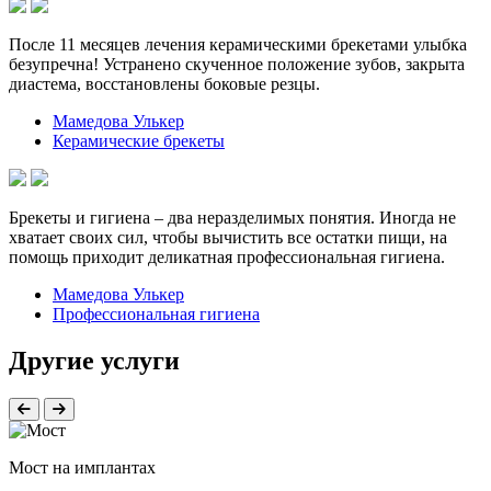
После 11 месяцев лечения керамическими брекетами улыбка
безупречна! Устранено скученное положение зубов, закрыта
диастема, восстановлены боковые резцы.
Мамедова Улькер
Керамические брекеты
Брекеты и гигиена – два неразделимых понятия. Иногда не
хватает своих сил, чтобы вычистить все остатки пищи, на
помощь приходит деликатная профессиональная гигиена.
Мамедова Улькер
Профессиональная гигиена
Другие услуги
Мост на имплантах