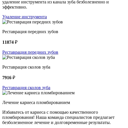
удаление инструмента из канала зуба безболезненно и
эффективно.
Удаление инструмента
Реставрация передних зубов
11874
₽
Реставрация передних зубов
Реставрация сколов зуба
7916
₽
Реставрация сколов зуба
Лечение кариеса пломбированием
Избавьтесь от кариеса с помощью качественного
пломбирования! Наша команда специалистов предлагает
безболезненное лечение и долговременные результаты.