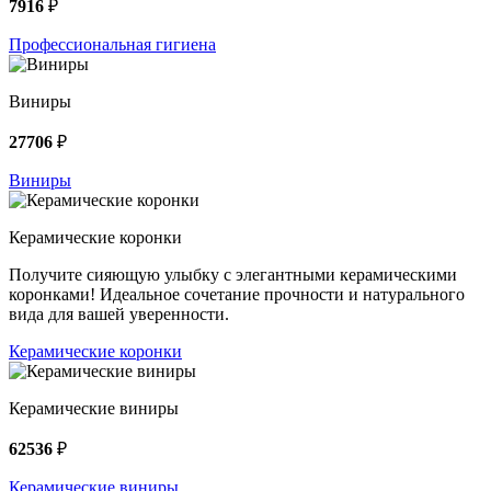
7916
₽
Профессиональная гигиена
Виниры
27706
₽
Виниры
Керамические коронки
Получите сияющую улыбку с элегантными керамическими
коронками! Идеальное сочетание прочности и натурального
вида для вашей уверенности.
Керамические коронки
Керамические виниры
62536
₽
Керамические виниры