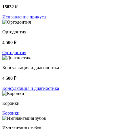
15832
₽
Исправление прикуса
Ортодонтия
4 500
₽
Ортодонтия
Консультация и диагностика
4 500
₽
Консультация и диагностика
Коронки
Коронки
Имплантация зубов