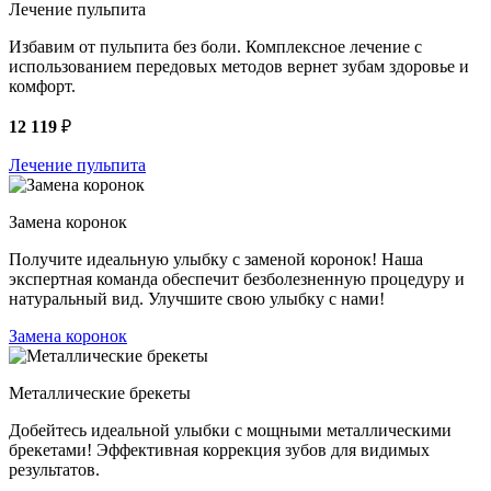
Лечение пульпита
Избавим от пульпита без боли. Комплексное лечение с
использованием передовых методов вернет зубам здоровье и
комфорт.
12 119
₽
Лечение пульпита
Замена коронок
Получите идеальную улыбку с заменой коронок! Наша
экспертная команда обеспечит безболезненную процедуру и
натуральный вид. Улучшите свою улыбку с нами!
Замена коронок
Металлические брекеты
Добейтесь идеальной улыбки с мощными металлическими
брекетами! Эффективная коррекция зубов для видимых
результатов.