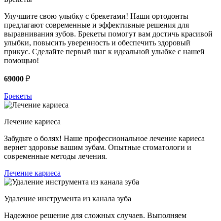
Улучшите свою улыбку с брекетами! Наши ортодонты
предлагают современные и эффективные решения для
выравнивания зубов. Брекеты помогут вам достичь красивой
улыбки, повысить уверенность и обеспечить здоровый
прикус. Сделайте первый шаг к идеальной улыбке с нашей
помощью!
69000
₽
Брекеты
Лечение кариеса
Забудьте о болях! Наше профессиональное лечение кариеса
вернет здоровье вашим зубам. Опытные стоматологи и
современные методы лечения.
Лечение кариеса
Удаление инструмента из канала зуба
Надежное решение для сложных случаев. Выполняем