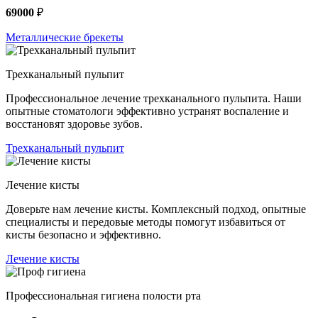
69000
₽
Металлические брекеты
Трехканальный пульпит
Профессиональное лечение трехканального пульпита. Наши
опытные стоматологи эффективно устранят воспаление и
восстановят здоровье зубов.
Трехканальный пульпит
Лечение кисты
Доверьте нам лечение кисты. Комплексный подход, опытные
специалисты и передовые методы помогут избавиться от
кисты безопасно и эффективно.
Лечение кисты
Профессиональная гигиена полости рта