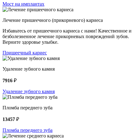
Мост на имплантах
Лечение пришеечного (прикорневого) кариеса
Избавьтесь от пришеечного кариеса с нами! Качественное и
безболезненное лечение прикорневых повреждений зубов.
Верните здоровье улыбке.
Пришеечный кариес
Удаление зубного камня
7916
₽
Удаление зубного камня
Пломба переднего зуба
13457
₽
Пломба переднего зуба