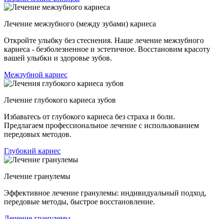
Лечение межзубного (между зубами) кариеса
Откройте улыбку без стеснения. Наше лечение межзубного
кариеса - безболезненное и эстетичное. Восстановим красоту
вашей улыбки и здоровье зубов.
Межзубной кариес
Лечение глубокого кариеса зубов
Избавьтесь от глубокого кариеса без страха и боли.
Предлагаем профессиональное лечение с использованием
передовых методов.
Глубокий кариес
Лечение гранулемы
Эффективное лечение гранулемы: индивидуальный подход,
передовые методы, быстрое восстановление.
Лечение гранулемы