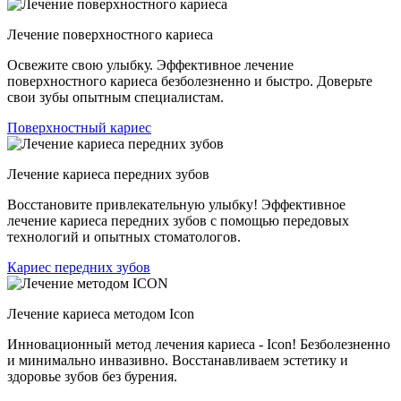
Лечение поверхностного кариеса
Освежите свою улыбку. Эффективное лечение
поверхностного кариеса безболезненно и быстро. Доверьте
свои зубы опытным специалистам.
Поверхностный кариес
Лечение кариеса передних зубов
Восстановите привлекательную улыбку! Эффективное
лечение кариеса передних зубов с помощью передовых
технологий и опытных стоматологов.
Кариес передних зубов
Лечение кариеса методом Icon
Инновационный метод лечения кариеса - Icon! Безболезненно
и минимально инвазивно. Восстанавливаем эстетику и
здоровье зубов без бурения.