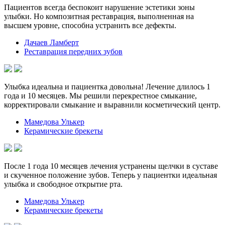
Пациентов всегда беспокоит нарушение эстетики зоны
улыбки. Но композитная реставрация, выполненная на
высшем уровне, способна устранить все дефекты.
Дачаев Ламберт
Реставрация передних зубов
Улыбка идеальна и пациентка довольна! Лечение длилось 1
года и 10 месяцев. Мы решили перекрестное смыкание,
корректировали смыкание и выравнили косметический центр.
Мамедова Улькер
Керамические брекеты
После 1 года 10 месяцев лечения устранены щелчки в суставе
и скученное положение зубов. Теперь у пациентки идеальная
улыбка и свободное открытие рта.
Мамедова Улькер
Керамические брекеты