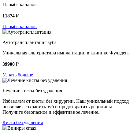
Пломба каналов
11874
₽
Пломба каналов
Аутотрансплантация зуба
Уникальная альтернатива имплантации в клинике Фуллдент
39900
₽
Узнать больше
Лечение кисты без удаления
Избавляем от кисты без хирургии. Наш уникальный подход
позволяет сохранить зуб и предотвратить рецидивы.
Получите безопасное и эффективное лечение.
Киста без удаления