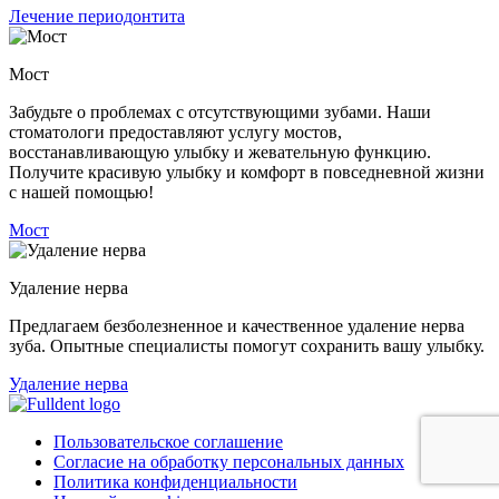
Лечение периодонтита
Мост
Забудьте о проблемах с отсутствующими зубами. Наши
стоматологи предоставляют услугу мостов,
восстанавливающую улыбку и жевательную функцию.
Получите красивую улыбку и комфорт в повседневной жизни
с нашей помощью!
Мост
Удаление нерва
Предлагаем безболезненное и качественное удаление нерва
зуба. Опытные специалисты помогут сохранить вашу улыбку.
Удаление нерва
Пользовательское соглашение
Согласие на обработку персональных данных
Политика конфиденциальности