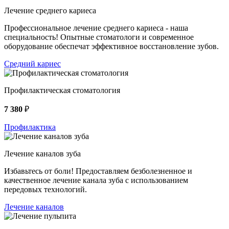
Лечение среднего кариеса
Профессиональное лечение среднего кариеса - наша
специальность! Опытные стоматологи и современное
оборудование обеспечат эффективное восстановление зубов.
Средний кариес
Профилактическая стоматология
7 380
₽
Профилактика
Лечение каналов зуба
Избавьтесь от боли! Предоставляем безболезненное и
качественное лечение канала зуба с использованием
передовых технологий.
Лечение каналов