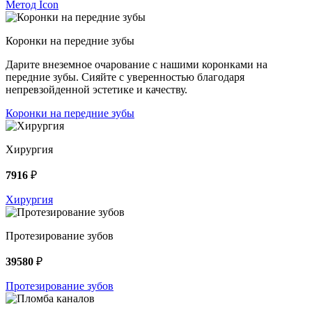
Метод Icon
Коронки на передние зубы
Дарите внеземное очарование с нашими коронками на
передние зубы. Сияйте с уверенностью благодаря
непревзойденной эстетике и качеству.
Коронки на передние зубы
Хирургия
7916
₽
Хирургия
Протезирование зубов
39580
₽
Протезирование зубов