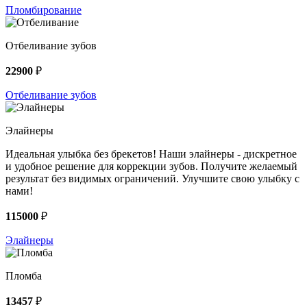
Пломбирование
Отбеливание зубов
22900
₽
Отбеливание зубов
Элайнеры
Идеальная улыбка без брекетов! Наши элайнеры - дискретное
и удобное решение для коррекции зубов. Получите желаемый
результат без видимых ограничений. Улучшите свою улыбку с
нами!
115000
₽
Элайнеры
Пломба
13457
₽