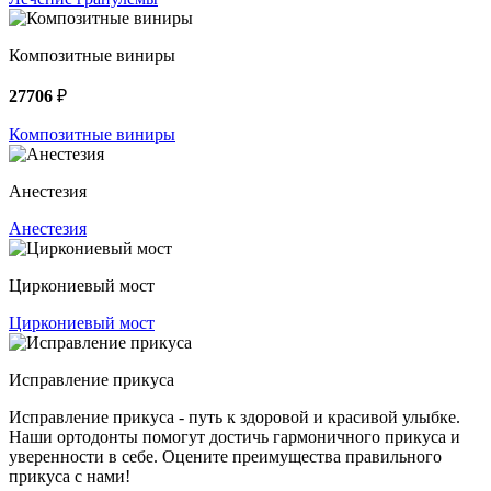
Композитные виниры
27706
₽
Композитные виниры
Анестезия
Анестезия
Циркониевый мост
Циркониевый мост
Исправление прикуса
Исправление прикуса - путь к здоровой и красивой улыбке.
Наши ортодонты помогут достичь гармоничного прикуса и
уверенности в себе. Оцените преимущества правильного
прикуса с нами!