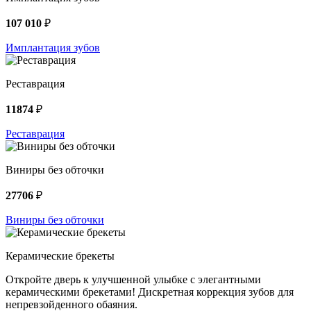
107 010
₽
Имплантация зубов
Реставрация
11874
₽
Реставрация
Виниры без обточки
27706
₽
Виниры без обточки
Керамические брекеты
Откройте дверь к улучшенной улыбке с элегантными
керамическими брекетами! Дискретная коррекция зубов для
непревзойденного обаяния.