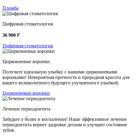
Пломба
Цифровая стоматология
36 900
₽
Цифровая стоматология
Циркониевые коронки
Получите идеальную улыбку с нашими циркониевыми
коронками! Невероятная прочность и природная красота для
вашего великолепного будущего улучшенного улыбкой.
Циркониевые коронки
Лечение периодонтита
Забудьте о болях и воспалении! Наше эффективное лечение
периодонтита вернет здоровье деснам и улучшит состояние
зубов.