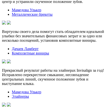
центр и устранили скученное положение зубов.
Мамедова Улькер
Металлические брекеты
Виртуозы своего дела помогут стать обладателем идеальной
улыбки без значительных финансовых затрат и за одно или
несколько посещений, установив композитные виниры.
Дачаев Ламберт
Композитные виниры
Прекрасный результат работы на элайнерах Invisalign за год!
Исправлено перекрестное смыкание, несовпадение
центральных линий, скученное положение зубов и
выступание клыка.
Мамедова Улькер
Элайнеры