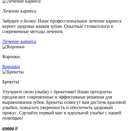
Лечение кариеса
Забудьте о болях! Наше профессиональное лечение кариеса
вернет здоровье вашим зубам. Опытные стоматологи и
современные методы лечения.
Лечение кариеса
Коронки
Коронки
Брекеты
Улучшите свою улыбку с брекетами! Наши ортодонты
предлагают современные и эффективные решения для
выравнивания зубов. Брекеты помогут вам достичь красивой
улыбки, повысить уверенность и обеспечить здоровый
прикус. Сделайте первый шаг к идеальной улыбке с нашей
помощью!
69000
₽