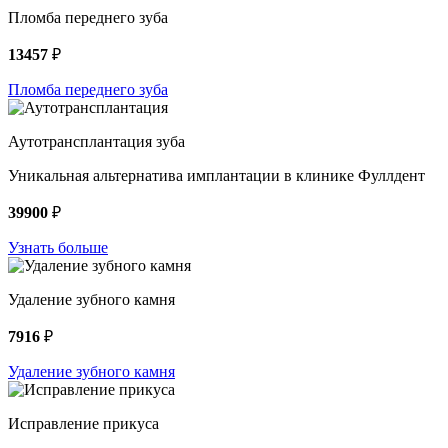
Пломба переднего зуба
13457
₽
Пломба переднего зуба
Аутотрансплантация зуба
Уникальная альтернатива имплантации в клинике Фуллдент
39900
₽
Узнать больше
Удаление зубного камня
7916
₽
Удаление зубного камня
Исправление прикуса