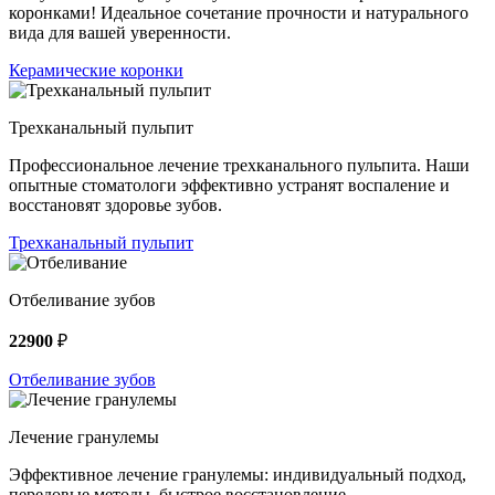
коронками! Идеальное сочетание прочности и натурального
вида для вашей уверенности.
Керамические коронки
Трехканальный пульпит
Профессиональное лечение трехканального пульпита. Наши
опытные стоматологи эффективно устранят воспаление и
восстановят здоровье зубов.
Трехканальный пульпит
Отбеливание зубов
22900
₽
Отбеливание зубов
Лечение гранулемы
Эффективное лечение гранулемы: индивидуальный подход,
передовые методы, быстрое восстановление.