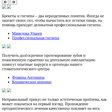
Брекеты и гигиена – два неразделимых понятия. Иногда не
хватает своих сил, чтобы вычистить все остатки пищи, на
помощь приходит деликатная профессиональная гигиена.
Мамедова Улькер
Профессиональная гигиена
Получить долгосрочное протезирование зубов и
пожизненную гарантию на дентальную имплантацию
помогут опытные хирурги и ортопеды нашего
стоматологического центра.
Фомина Антонина
Керамические коронки
Неправильный прикус-не только эстетическая проблема, как
может показаться на первый взгляд. Прохождение
ортодонтического лечения качественно повлияет на весь