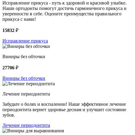
Исправление прикуса - путь к здоровой и красивой улыбке.
Наши ортодонты помогут достичь гармоничного прикуса и
уверенности в себе. Оцените преимущества правильного
прикуса с нами!
15832
₽
Исправление прикуса
Виниры без обточки
27706
₽
Виниры без обточки
Лечение периодонтита
Забудьте о болях и воспалении! Наше эффективное лечение
периодонтита вернет здоровье деснам и улучшит состояние
зубов.
Лечение периодонтита