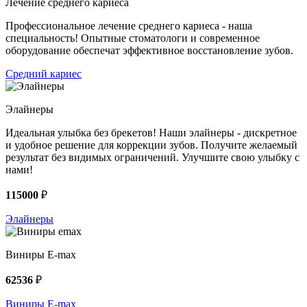
Лечение среднего кариеса
Профессиональное лечение среднего кариеса - наша
специальность! Опытные стоматологи и современное
оборудование обеспечат эффективное восстановление зубов.
Средний кариес
Элайнеры
Идеальная улыбка без брекетов! Наши элайнеры - дискретное
и удобное решение для коррекции зубов. Получите желаемый
результат без видимых ограничений. Улучшите свою улыбку с
нами!
115000
₽
Элайнеры
Виниры E-max
62536
₽
Виниры E-max