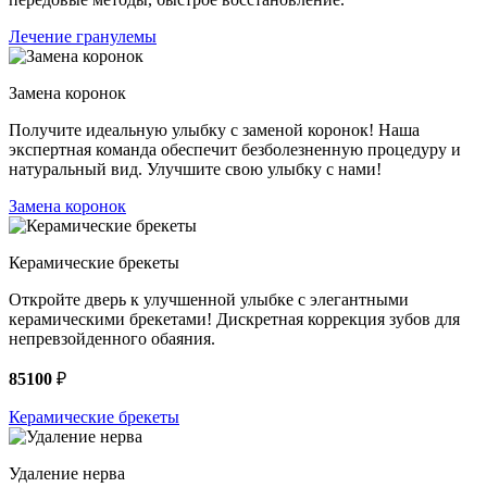
Лечение гранулемы
Замена коронок
Получите идеальную улыбку с заменой коронок! Наша
экспертная команда обеспечит безболезненную процедуру и
натуральный вид. Улучшите свою улыбку с нами!
Замена коронок
Керамические брекеты
Откройте дверь к улучшенной улыбке с элегантными
керамическими брекетами! Дискретная коррекция зубов для
непревзойденного обаяния.
85100
₽
Керамические брекеты
Удаление нерва