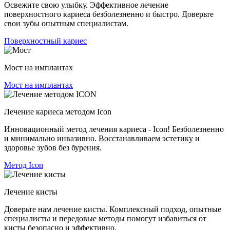
Освежите свою улыбку. Эффективное лечение
поверхностного кариеса безболезненно и быстро. Доверьте
свои зубы опытным специалистам.
Поверхностный кариес
Мост на имплантах
Мост на имплантах
Лечение кариеса методом Icon
Инновационный метод лечения кариеса - Icon! Безболезненно
и минимально инвазивно. Восстанавливаем эстетику и
здоровье зубов без бурения.
Метод Icon
Лечение кисты
Доверьте нам лечение кисты. Комплексный подход, опытные
специалисты и передовые методы помогут избавиться от
кисты безопасно и эффективно.