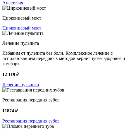
Анестезия
Циркониевый мост
Циркониевый мост
Лечение пульпита
Избавим от пульпита без боли. Комплексное лечение с
использованием передовых методов вернет зубам здоровье и
комфорт.
12 119
₽
Лечение пульпита
Реставрация передних зубов
11874
₽
Реставрация передних зубов