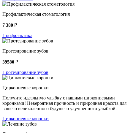
Профилактическая стоматология
7 380
₽
Профилактика
Протезирование зубов
39580
₽
Протезирование зубов
Циркониевые коронки
Получите идеальную улыбку с нашими циркониевыми
коронками! Невероятная прочность и природная красота для
вашего великолепного будущего улучшенного улыбкой.
Циркониевые коронки