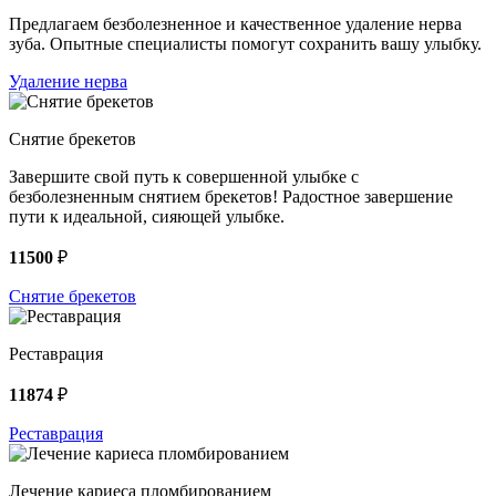
Предлагаем безболезненное и качественное удаление нерва
зуба. Опытные специалисты помогут сохранить вашу улыбку.
Удаление нерва
Снятие брекетов
Завершите свой путь к совершенной улыбке с
безболезненным снятием брекетов! Радостное завершение
пути к идеальной, сияющей улыбке.
11500
₽
Снятие брекетов
Реставрация
11874
₽
Реставрация
Лечение кариеса пломбированием