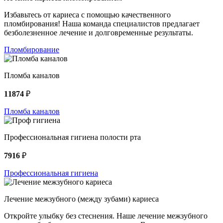
Избавьтесь от кариеса с помощью качественного
пломбирования! Наша команда специалистов предлагает
безболезненное лечение и долговременные результаты.
Пломбирование
Пломба каналов
11874
₽
Пломба каналов
Профессиональная гигиена полости рта
7916
₽
Профессиональная гигиена
Лечение межзубного (между зубами) кариеса
Откройте улыбку без стеснения. Наше лечение межзубного