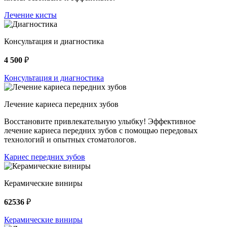
Лечение кисты
Консультация и диагностика
4 500
₽
Консультация и диагностика
Лечение кариеса передних зубов
Восстановите привлекательную улыбку! Эффективное
лечение кариеса передних зубов с помощью передовых
технологий и опытных стоматологов.
Кариес передних зубов
Керамические виниры
62536
₽
Керамические виниры