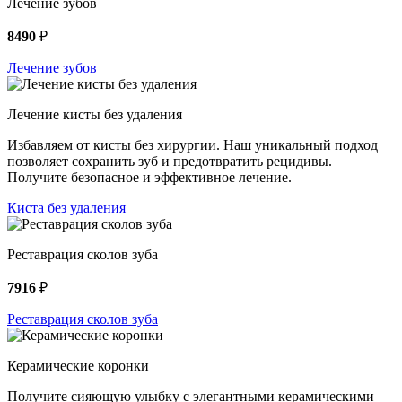
Лечение зубов
8490
₽
Лечение зубов
Лечение кисты без удаления
Избавляем от кисты без хирургии. Наш уникальный подход
позволяет сохранить зуб и предотвратить рецидивы.
Получите безопасное и эффективное лечение.
Киста без удаления
Реставрация сколов зуба
7916
₽
Реставрация сколов зуба
Керамические коронки
Получите сияющую улыбку с элегантными керамическими