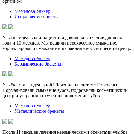
организм.
Мамедова Улькер
Исправление прикуса
Улыбка идеальна и пациентка довольна! Лечение длилось 1
года и 10 месяцев. Мы решили перекрестное смыкание,
корректировали смыкание и выравнили косметический центр.
Мамедова Улькер
Керамические брекеты
Улыбка стала идеальной! Лечение на системе Experience.
Нормализовали смыкание зубов, подровняли косметический
центр и устранили скученное положение зубов.
Мамедова Улькер
Металлические брекеты
После 11 месяцев лечения керамическими брекетами улыбка