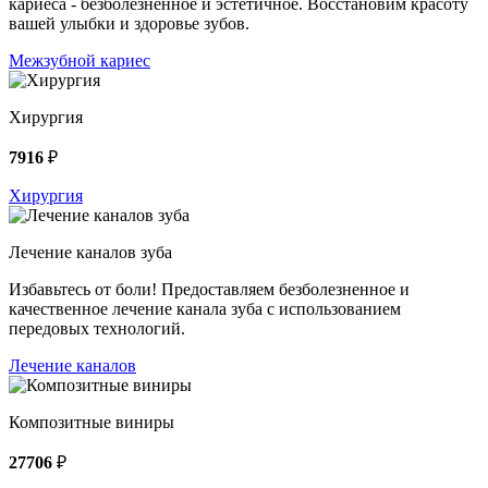
кариеса - безболезненное и эстетичное. Восстановим красоту
вашей улыбки и здоровье зубов.
Межзубной кариес
Хирургия
7916
₽
Хирургия
Лечение каналов зуба
Избавьтесь от боли! Предоставляем безболезненное и
качественное лечение канала зуба с использованием
передовых технологий.
Лечение каналов
Композитные виниры
27706
₽