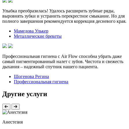
Улыбка преобразилась! Удалось расширить зубные ряды,
выровнять зубки и устранить перекрестное смыкание. Но для
полного завершения рекомендуется коррекция десневого края.
Мамедова Улькер
Металлические брекеты
Профессиональная гигиена с Air Flow способна убрать даже
самый пигментированный налет с зубов. Чистота и свежесть
дыхания – надежный спутник нашего пациента.
Шогенова Регина
Профессиональная гигиена
Другие услуги
Анестезия