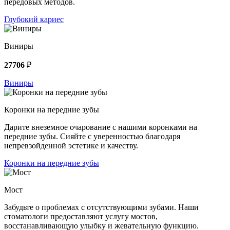
передовых методов.
Глубокий кариес
Виниры
27706
₽
Виниры
Коронки на передние зубы
Дарите внеземное очарование с нашими коронками на
передние зубы. Сияйте с уверенностью благодаря
непревзойденной эстетике и качеству.
Коронки на передние зубы
Мост
Забудьте о проблемах с отсутствующими зубами. Наши
стоматологи предоставляют услугу мостов,
восстанавливающую улыбку и жевательную функцию.