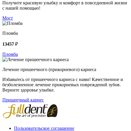
Получите красивую улыбку и комфорт в повседневной жизни
с нашей помощью!
Мост
Пломба
13457
₽
Пломба
Лечение пришеечного (прикорневого) кариеса
Избавьтесь от пришеечного кариеса с нами! Качественное и
безболезненное лечение прикорневых повреждений зубов.
Верните здоровье улыбке.
Пришеечный кариес
Пользовательское соглашение