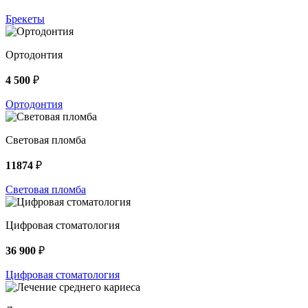
Брекеты
Ортодонтия
4 500
₽
Ортодонтия
Световая пломба
11874
₽
Световая пломба
Цифровая стоматология
36 900
₽
Цифровая стоматология