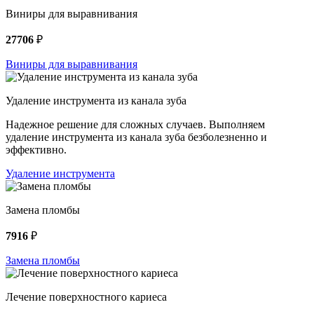
Виниры для выравнивания
27706
₽
Виниры для выравнивания
Удаление инструмента из канала зуба
Надежное решение для сложных случаев. Выполняем
удаление инструмента из канала зуба безболезненно и
эффективно.
Удаление инструмента
Замена пломбы
7916
₽
Замена пломбы
Лечение поверхностного кариеса