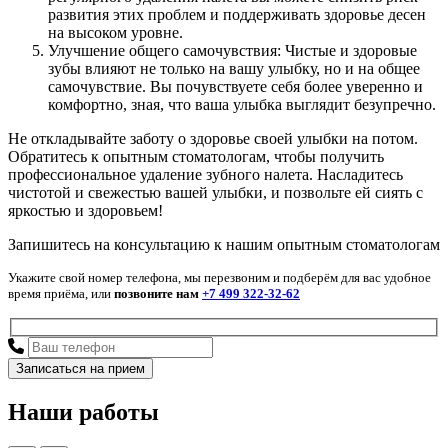
развития этих проблем и поддерживать здоровье десен
на высоком уровне.
Улучшение общего самочувствия: Чистые и здоровые
зубы влияют не только на вашу улыбку, но и на общее
самочувствие. Вы почувствуете себя более уверенно и
комфортно, зная, что ваша улыбка выглядит безупречно.
Не откладывайте заботу о здоровье своей улыбки на потом.
Обратитесь к опытным стоматологам, чтобы получить
профессиональное удаление зубного налета. Насладитесь
чистотой и свежестью вашей улыбки, и позвольте ей сиять с
яркостью и здоровьем!
Запишитесь на консультацию к нашим опытным стоматологам
Укажите свой номер телефона, мы перезвоним и подберём для вас удобное
время приёма, или
позвоните нам
+7 499 322-32-62
Наши работы