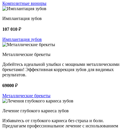
Композитные виниры
Имплантация зубов
107 010
₽
Имплантация зубов
Металлические брекеты
Добейтесь идеальной улыбки с мощными металлическими
брекетами! Эффективная коррекция зубов для видимых
результатов.
69000
₽
Металлические брекеты
Лечение глубокого кариеса зубов
Избавьтесь от глубокого кариеса без страха и боли.
Предлагаем профессиональное лечение с использованием