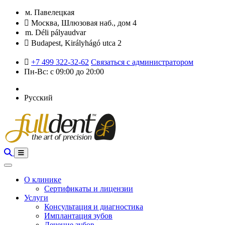
м. Павелецкая
Москва, Шлюзовая наб., дом 4
m. Déli pályaudvar
Budapest, Királyhágó utca 2
+7 499 322-32-62
Связаться с администратором
Пн-Вс: с 09:00 до 20:00
Русский
О клинике
Сертификаты и лицензии
Услуги
Консультация и диагностика
Имплантация зубов
Лечение зубов